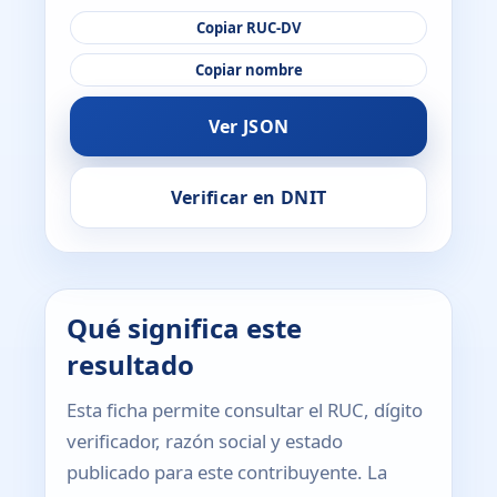
Copiar RUC-DV
Copiar nombre
Ver JSON
Verificar en DNIT
Qué significa este
resultado
Esta ficha permite consultar el RUC, dígito
verificador, razón social y estado
publicado para este contribuyente. La