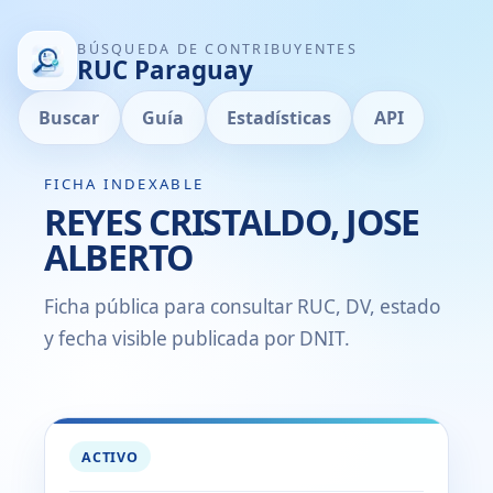
BÚSQUEDA DE CONTRIBUYENTES
RUC Paraguay
Buscar
Guía
Estadísticas
API
FICHA INDEXABLE
REYES CRISTALDO, JOSE
ALBERTO
Ficha pública para consultar RUC, DV, estado
y fecha visible publicada por DNIT.
ACTIVO