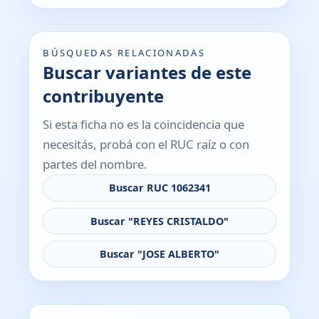
BÚSQUEDAS RELACIONADAS
Buscar variantes de este
contribuyente
Si esta ficha no es la coincidencia que
necesitás, probá con el RUC raíz o con
partes del nombre.
Buscar RUC 1062341
Buscar "REYES CRISTALDO"
Buscar "JOSE ALBERTO"