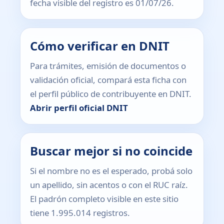
fecha visible del registro es 01/07/26.
Cómo verificar en DNIT
Para trámites, emisión de documentos o
validación oficial, compará esta ficha con
el perfil público de contribuyente en DNIT.
Abrir perfil oficial DNIT
Buscar mejor si no coincide
Si el nombre no es el esperado, probá solo
un apellido, sin acentos o con el RUC raíz.
El padrón completo visible en este sitio
tiene 1.995.014 registros.