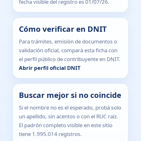
fecha visible del registro es 01/07/26.
Cómo verificar en DNIT
Para trámites, emisión de documentos o
validación oficial, compará esta ficha con
el perfil público de contribuyente en DNIT.
Abrir perfil oficial DNIT
Buscar mejor si no coincide
Si el nombre no es el esperado, probá solo
un apellido, sin acentos o con el RUC raíz.
El padrón completo visible en este sitio
tiene 1.995.014 registros.