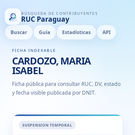
BÚSQUEDA DE CONTRIBUYENTES
RUC Paraguay
Buscar
Guía
Estadísticas
API
FICHA INDEXABLE
CARDOZO, MARIA
ISABEL
Ficha pública para consultar RUC, DV, estado
y fecha visible publicada por DNIT.
SUSPENSION TEMPORAL