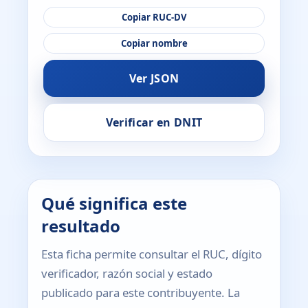
Copiar RUC-DV
Copiar nombre
Ver JSON
Verificar en DNIT
Qué significa este
resultado
Esta ficha permite consultar el RUC, dígito
verificador, razón social y estado
publicado para este contribuyente. La