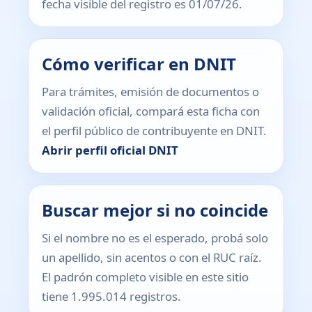
fecha visible del registro es 01/07/26.
Cómo verificar en DNIT
Para trámites, emisión de documentos o
validación oficial, compará esta ficha con
el perfil público de contribuyente en DNIT.
Abrir perfil oficial DNIT
Buscar mejor si no coincide
Si el nombre no es el esperado, probá solo
un apellido, sin acentos o con el RUC raíz.
El padrón completo visible en este sitio
tiene 1.995.014 registros.