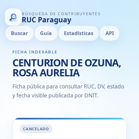
BÚSQUEDA DE CONTRIBUYENTES
RUC Paraguay
Buscar
Guía
Estadísticas
API
FICHA INDEXABLE
CENTURION DE OZUNA,
ROSA AURELIA
Ficha pública para consultar RUC, DV, estado
y fecha visible publicada por DNIT.
CANCELADO