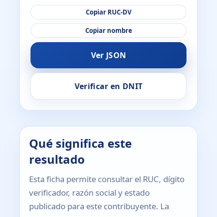
Copiar RUC-DV
Copiar nombre
Ver JSON
Verificar en DNIT
Qué significa este
resultado
Esta ficha permite consultar el RUC, dígito
verificador, razón social y estado
publicado para este contribuyente. La