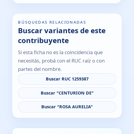
BÚSQUEDAS RELACIONADAS
Buscar variantes de este
contribuyente
Si esta ficha no es la coincidencia que
necesitás, probá con el RUC raíz o con
partes del nombre.
Buscar RUC 1259387
Buscar "CENTURION DE"
Buscar "ROSA AURELIA"