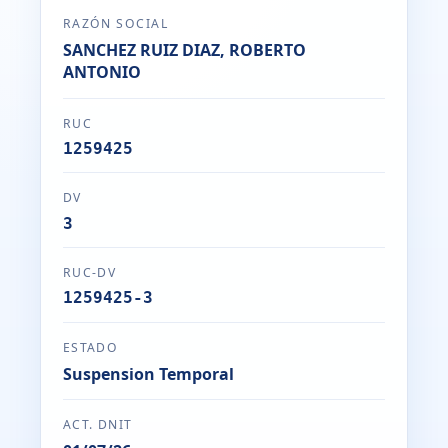
RAZÓN SOCIAL
SANCHEZ RUIZ DIAZ, ROBERTO
ANTONIO
RUC
1259425
DV
3
RUC-DV
1259425-3
ESTADO
Suspension Temporal
ACT. DNIT