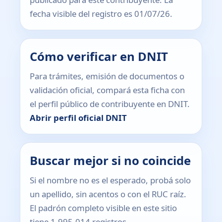
fecha visible del registro es 01/07/26.
Cómo verificar en DNIT
Para trámites, emisión de documentos o
validación oficial, compará esta ficha con
el perfil público de contribuyente en DNIT.
Abrir perfil oficial DNIT
Buscar mejor si no coincide
Si el nombre no es el esperado, probá solo
un apellido, sin acentos o con el RUC raíz.
El padrón completo visible en este sitio
tiene 1.995.014 registros.