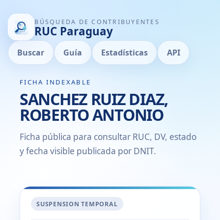
BÚSQUEDA DE CONTRIBUYENTES
RUC Paraguay
Buscar
Guía
Estadísticas
API
FICHA INDEXABLE
SANCHEZ RUIZ DIAZ,
ROBERTO ANTONIO
Ficha pública para consultar RUC, DV, estado
y fecha visible publicada por DNIT.
SUSPENSION TEMPORAL