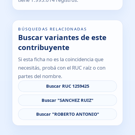
BÚSQUEDAS RELACIONADAS
Buscar variantes de este
contribuyente
Si esta ficha no es la coincidencia que
necesitás, probá con el RUC raíz o con
partes del nombre.
Buscar RUC 1259425
Buscar "SANCHEZ RUIZ"
Buscar "ROBERTO ANTONIO"