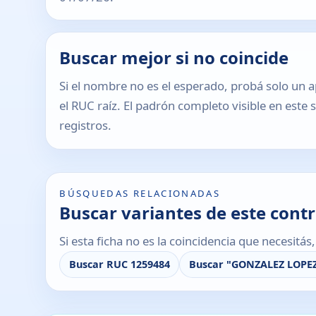
Buscar mejor si no coincide
Si el nombre no es el esperado, probá solo un a
el RUC raíz. El padrón completo visible en este 
registros.
BÚSQUEDAS RELACIONADAS
Buscar variantes de este cont
Si esta ficha no es la coincidencia que necesitá
Buscar RUC 1259484
Buscar "GONZALEZ LOPE