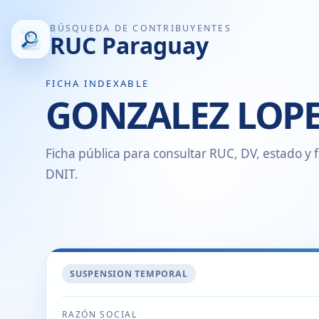
BÚSQUEDA DE CONTRIBUYENTES
RUC Paraguay
FICHA INDEXABLE
GONZALEZ LOPE
Ficha pública para consultar RUC, DV, estado y f
DNIT.
SUSPENSION TEMPORAL
RAZÓN SOCIAL