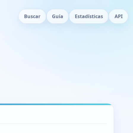
Buscar
Guía
Estadísticas
API