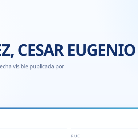
Z, CESAR EUGENIO
echa visible publicada por
RUC