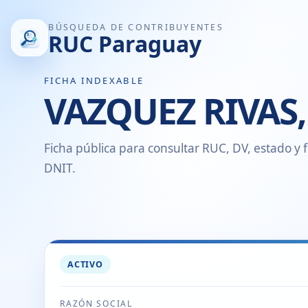
BÚSQUEDA DE CONTRIBUYENTES
RUC Paraguay
FICHA INDEXABLE
VAZQUEZ RIVAS
Ficha pública para consultar RUC, DV, estado y f
DNIT.
ACTIVO
RAZÓN SOCIAL