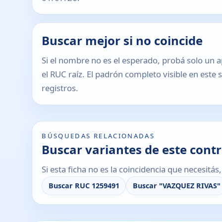
Buscar mejor si no coincide
Si el nombre no es el esperado, probá solo un a
el RUC raíz. El padrón completo visible en este 
registros.
BÚSQUEDAS RELACIONADAS
Buscar variantes de este cont
Si esta ficha no es la coincidencia que necesitá
Buscar RUC 1259491
Buscar "VAZQUEZ RIVAS"