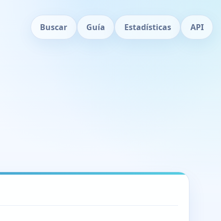
Buscar
Guía
Estadísticas
API