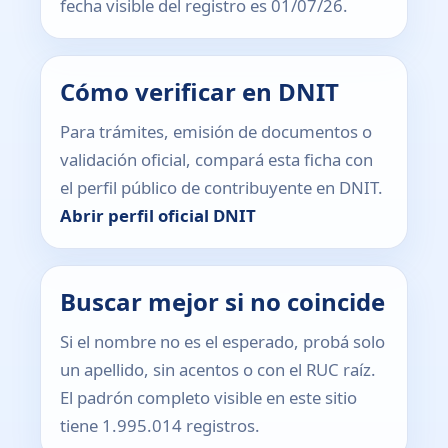
fecha visible del registro es 01/07/26.
Cómo verificar en DNIT
Para trámites, emisión de documentos o
validación oficial, compará esta ficha con
el perfil público de contribuyente en DNIT.
Abrir perfil oficial DNIT
Buscar mejor si no coincide
Si el nombre no es el esperado, probá solo
un apellido, sin acentos o con el RUC raíz.
El padrón completo visible en este sitio
tiene 1.995.014 registros.