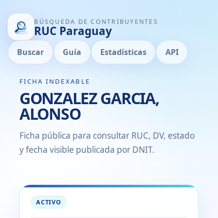
BÚSQUEDA DE CONTRIBUYENTES
RUC Paraguay
Buscar
Guía
Estadísticas
API
FICHA INDEXABLE
GONZALEZ GARCIA,
ALONSO
Ficha pública para consultar RUC, DV, estado
y fecha visible publicada por DNIT.
ACTIVO