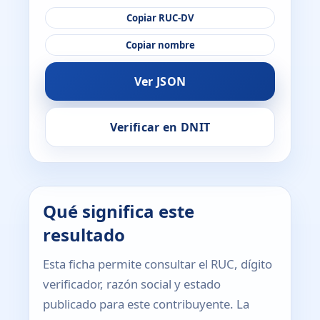
Copiar RUC-DV
Copiar nombre
Ver JSON
Verificar en DNIT
Qué significa este
resultado
Esta ficha permite consultar el RUC, dígito
verificador, razón social y estado
publicado para este contribuyente. La