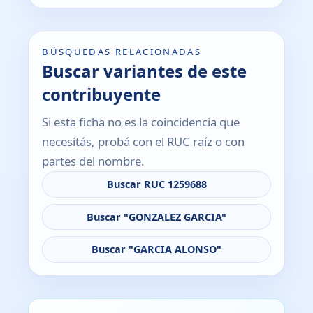
BÚSQUEDAS RELACIONADAS
Buscar variantes de este
contribuyente
Si esta ficha no es la coincidencia que
necesitás, probá con el RUC raíz o con
partes del nombre.
Buscar RUC 1259688
Buscar "GONZALEZ GARCIA"
Buscar "GARCIA ALONSO"