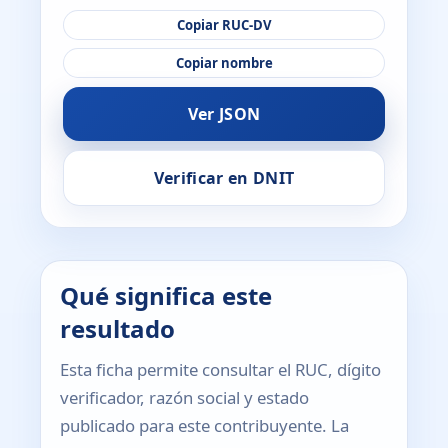
Copiar RUC-DV
Copiar nombre
Ver JSON
Verificar en DNIT
Qué significa este
resultado
Esta ficha permite consultar el RUC, dígito
verificador, razón social y estado
publicado para este contribuyente. La