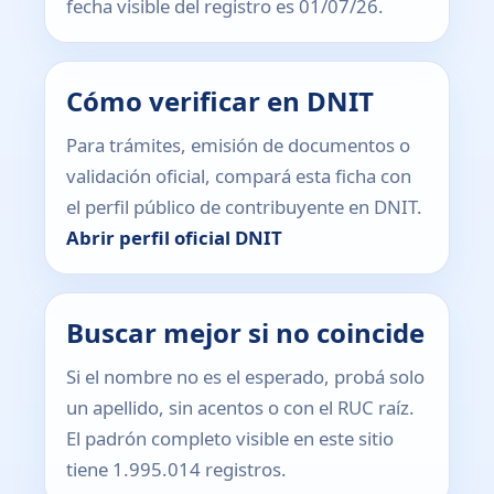
fecha visible del registro es 01/07/26.
Cómo verificar en DNIT
Para trámites, emisión de documentos o
validación oficial, compará esta ficha con
el perfil público de contribuyente en DNIT.
Abrir perfil oficial DNIT
Buscar mejor si no coincide
Si el nombre no es el esperado, probá solo
un apellido, sin acentos o con el RUC raíz.
El padrón completo visible en este sitio
tiene 1.995.014 registros.