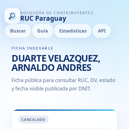
BÚSQUEDA DE CONTRIBUYENTES
RUC Paraguay
Buscar
Guía
Estadísticas
API
FICHA INDEXABLE
DUARTE VELAZQUEZ,
ARNALDO ANDRES
Ficha pública para consultar RUC, DV, estado
y fecha visible publicada por DNIT.
CANCELADO