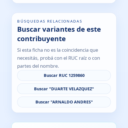
BÚSQUEDAS RELACIONADAS
Buscar variantes de este
contribuyente
Si esta ficha no es la coincidencia que
necesitás, probá con el RUC raíz o con
partes del nombre.
Buscar RUC 1259860
Buscar "DUARTE VELAZQUEZ"
Buscar "ARNALDO ANDRES"