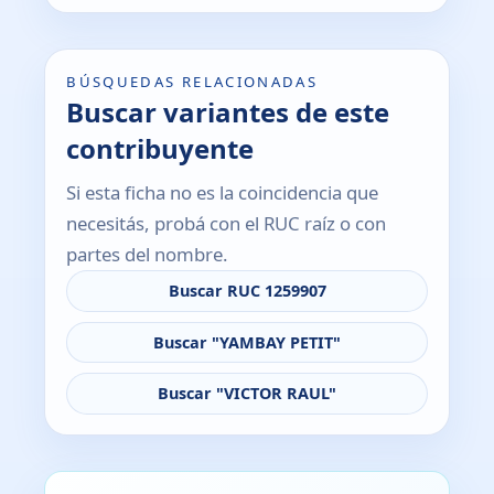
BÚSQUEDAS RELACIONADAS
Buscar variantes de este
contribuyente
Si esta ficha no es la coincidencia que
necesitás, probá con el RUC raíz o con
partes del nombre.
Buscar RUC 1259907
Buscar "YAMBAY PETIT"
Buscar "VICTOR RAUL"