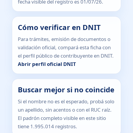
fecha visible del registro es 01/07/26.
Cómo verificar en DNIT
Para trámites, emisión de documentos o
validación oficial, compará esta ficha con
el perfil público de contribuyente en DNIT.
Abrir perfil oficial DNIT
Buscar mejor si no coincide
Si el nombre no es el esperado, probá solo
un apellido, sin acentos o con el RUC raíz.
El padrón completo visible en este sitio
tiene 1.995.014 registros.