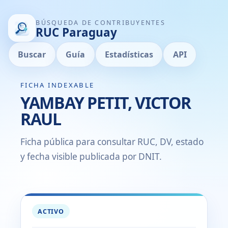
BÚSQUEDA DE CONTRIBUYENTES
RUC Paraguay
Buscar
Guía
Estadísticas
API
FICHA INDEXABLE
YAMBAY PETIT, VICTOR
RAUL
Ficha pública para consultar RUC, DV, estado
y fecha visible publicada por DNIT.
ACTIVO