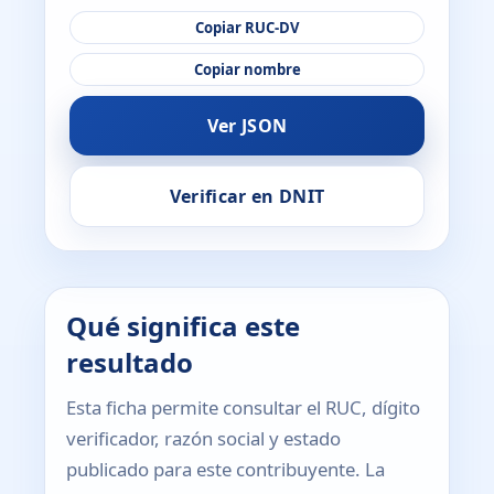
Copiar RUC-DV
Copiar nombre
Ver JSON
Verificar en DNIT
Qué significa este
resultado
Esta ficha permite consultar el RUC, dígito
verificador, razón social y estado
publicado para este contribuyente. La