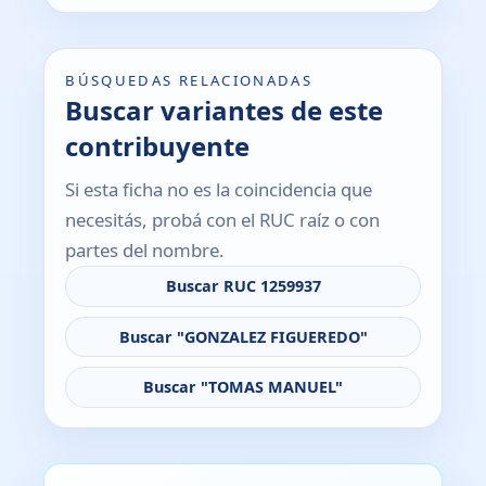
BÚSQUEDAS RELACIONADAS
Buscar variantes de este
contribuyente
Si esta ficha no es la coincidencia que
necesitás, probá con el RUC raíz o con
partes del nombre.
Buscar RUC 1259937
Buscar "GONZALEZ FIGUEREDO"
Buscar "TOMAS MANUEL"