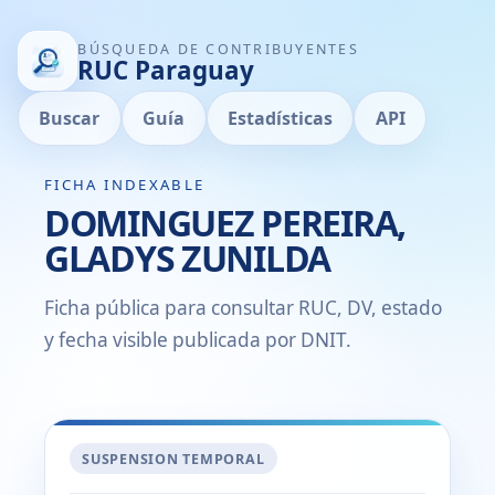
BÚSQUEDA DE CONTRIBUYENTES
RUC Paraguay
Buscar
Guía
Estadísticas
API
FICHA INDEXABLE
DOMINGUEZ PEREIRA,
GLADYS ZUNILDA
Ficha pública para consultar RUC, DV, estado
y fecha visible publicada por DNIT.
SUSPENSION TEMPORAL