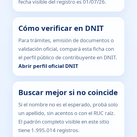
fecha visible del registro es 01/07/26.
Cómo verificar en DNIT
Para trámites, emisión de documentos o
validación oficial, compará esta ficha con
el perfil público de contribuyente en DNIT.
Abrir perfil oficial DNIT
Buscar mejor si no coincide
Si el nombre no es el esperado, probá solo
un apellido, sin acentos o con el RUC raíz.
El padrón completo visible en este sitio
tiene 1.995.014 registros.