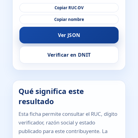
Copiar RUC-DV
Copiar nombre
Ver JSON
Verificar en DNIT
Qué significa este
resultado
Esta ficha permite consultar el RUC, dígito
verificador, razón social y estado
publicado para este contribuyente. La