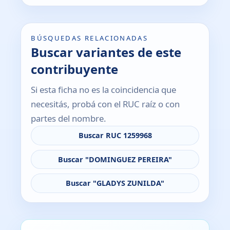
BÚSQUEDAS RELACIONADAS
Buscar variantes de este
contribuyente
Si esta ficha no es la coincidencia que
necesitás, probá con el RUC raíz o con
partes del nombre.
Buscar RUC 1259968
Buscar "DOMINGUEZ PEREIRA"
Buscar "GLADYS ZUNILDA"