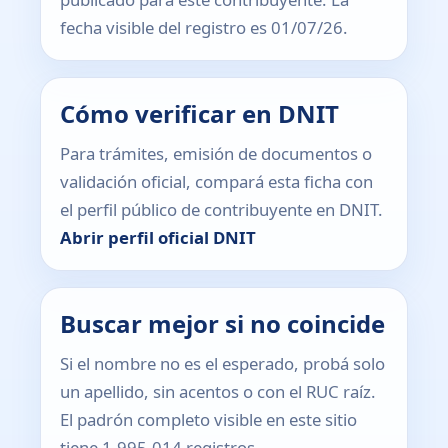
fecha visible del registro es 01/07/26.
Cómo verificar en DNIT
Para trámites, emisión de documentos o
validación oficial, compará esta ficha con
el perfil público de contribuyente en DNIT.
Abrir perfil oficial DNIT
Buscar mejor si no coincide
Si el nombre no es el esperado, probá solo
un apellido, sin acentos o con el RUC raíz.
El padrón completo visible en este sitio
tiene 1.995.014 registros.