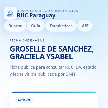
BÚSQUEDA DE CONTRIBUYENTES
RUC Paraguay
Buscar
Guía
Estadísticas
API
FICHA INDEXABLE
GROSELLE DE SANCHEZ,
GRACIELA YSABEL
Ficha pública para consultar RUC, DV, estado
y fecha visible publicada por DNIT.
ACTIVO