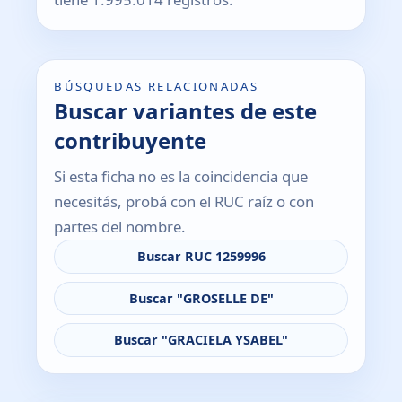
BÚSQUEDAS RELACIONADAS
Buscar variantes de este
contribuyente
Si esta ficha no es la coincidencia que
necesitás, probá con el RUC raíz o con
partes del nombre.
Buscar RUC 1259996
Buscar "GROSELLE DE"
Buscar "GRACIELA YSABEL"