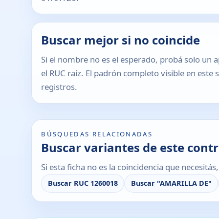
Buscar mejor si no coincide
Si el nombre no es el esperado, probá solo un a
el RUC raíz. El padrón completo visible en este 
registros.
BÚSQUEDAS RELACIONADAS
Buscar variantes de este cont
Si esta ficha no es la coincidencia que necesitá
Buscar RUC 1260018
Buscar "AMARILLA DE"