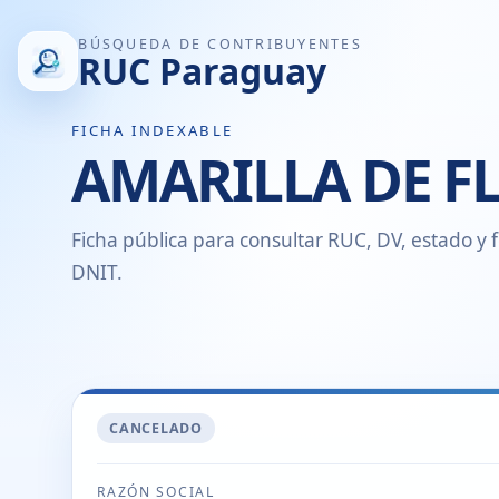
BÚSQUEDA DE CONTRIBUYENTES
RUC Paraguay
FICHA INDEXABLE
AMARILLA DE F
Ficha pública para consultar RUC, DV, estado y f
DNIT.
CANCELADO
RAZÓN SOCIAL