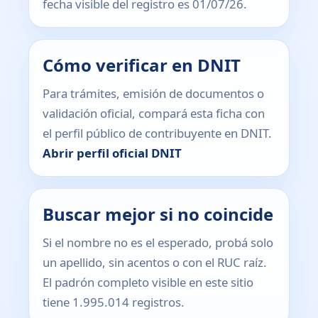
fecha visible del registro es 01/07/26.
Cómo verificar en DNIT
Para trámites, emisión de documentos o
validación oficial, compará esta ficha con
el perfil público de contribuyente en DNIT.
Abrir perfil oficial DNIT
Buscar mejor si no coincide
Si el nombre no es el esperado, probá solo
un apellido, sin acentos o con el RUC raíz.
El padrón completo visible en este sitio
tiene 1.995.014 registros.