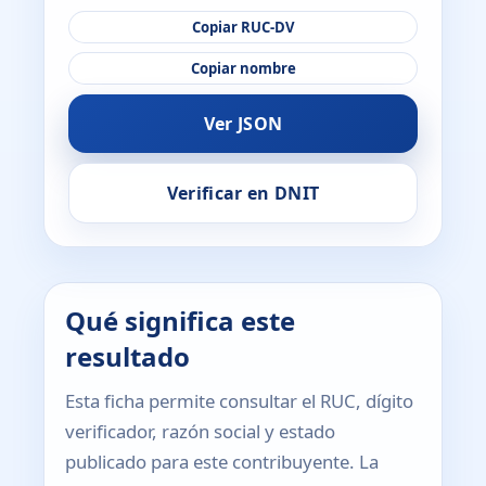
Copiar RUC-DV
Copiar nombre
Ver JSON
Verificar en DNIT
Qué significa este
resultado
Esta ficha permite consultar el RUC, dígito
verificador, razón social y estado
publicado para este contribuyente. La