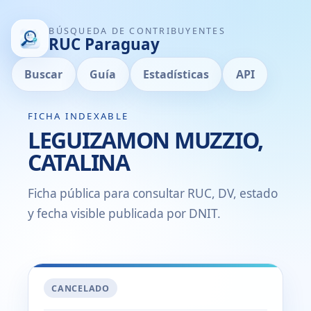
BÚSQUEDA DE CONTRIBUYENTES
RUC Paraguay
Buscar
Guía
Estadísticas
API
FICHA INDEXABLE
LEGUIZAMON MUZZIO,
CATALINA
Ficha pública para consultar RUC, DV, estado
y fecha visible publicada por DNIT.
CANCELADO