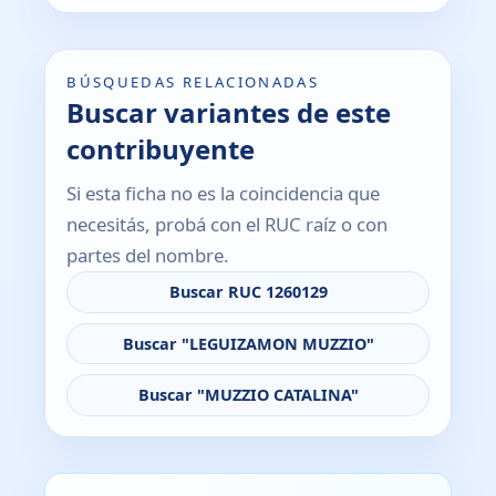
BÚSQUEDAS RELACIONADAS
Buscar variantes de este
contribuyente
Si esta ficha no es la coincidencia que
necesitás, probá con el RUC raíz o con
partes del nombre.
Buscar RUC 1260129
Buscar "LEGUIZAMON MUZZIO"
Buscar "MUZZIO CATALINA"