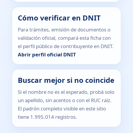
Cómo verificar en DNIT
Para trámites, emisión de documentos o
validación oficial, compará esta ficha con
el perfil público de contribuyente en DNIT.
Abrir perfil oficial DNIT
Buscar mejor si no coincide
Si el nombre no es el esperado, probá solo
un apellido, sin acentos o con el RUC raíz.
El padrón completo visible en este sitio
tiene 1.995.014 registros.