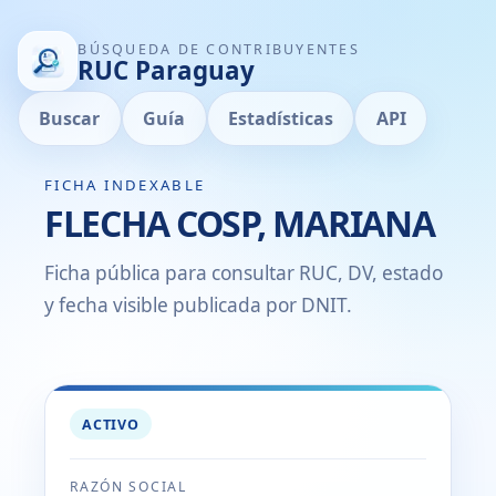
BÚSQUEDA DE CONTRIBUYENTES
RUC Paraguay
Buscar
Guía
Estadísticas
API
FICHA INDEXABLE
FLECHA COSP, MARIANA
Ficha pública para consultar RUC, DV, estado
y fecha visible publicada por DNIT.
ACTIVO
RAZÓN SOCIAL