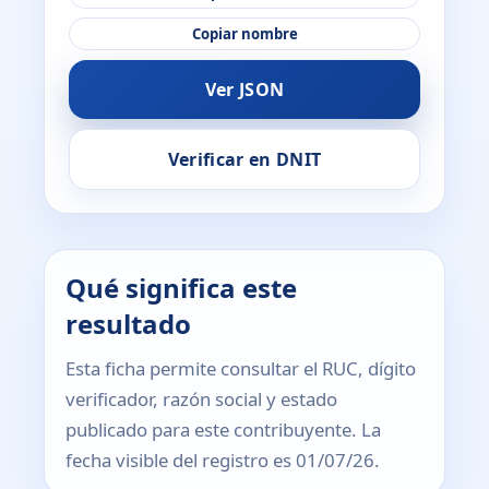
Copiar nombre
Ver JSON
Verificar en DNIT
Qué significa este
resultado
Esta ficha permite consultar el RUC, dígito
verificador, razón social y estado
publicado para este contribuyente. La
fecha visible del registro es 01/07/26.