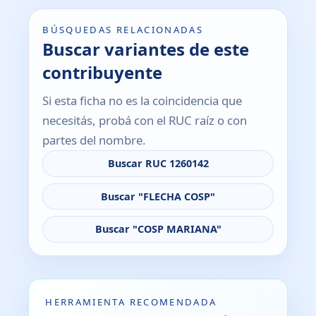
BÚSQUEDAS RELACIONADAS
Buscar variantes de este
contribuyente
Si esta ficha no es la coincidencia que
necesitás, probá con el RUC raíz o con
partes del nombre.
Buscar RUC 1260142
Buscar "FLECHA COSP"
Buscar "COSP MARIANA"
HERRAMIENTA RECOMENDADA