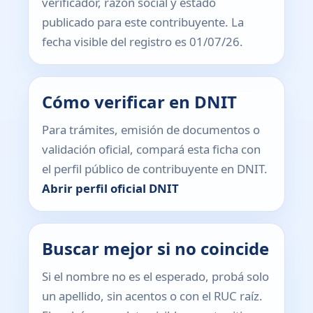
verificador, razón social y estado
publicado para este contribuyente. La
fecha visible del registro es 01/07/26.
Cómo verificar en DNIT
Para trámites, emisión de documentos o
validación oficial, compará esta ficha con
el perfil público de contribuyente en DNIT.
Abrir perfil oficial DNIT
Buscar mejor si no coincide
Si el nombre no es el esperado, probá solo
un apellido, sin acentos o con el RUC raíz.