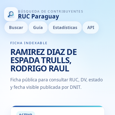
BÚSQUEDA DE CONTRIBUYENTES
RUC Paraguay
Buscar
Guía
Estadísticas
API
FICHA INDEXABLE
RAMIREZ DIAZ DE
ESPADA TRULLS,
RODRIGO RAUL
Ficha pública para consultar RUC, DV, estado
y fecha visible publicada por DNIT.
ACTIVO