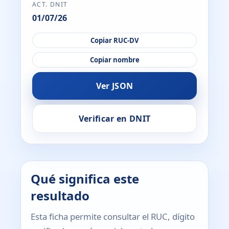
ACT. DNIT
01/07/26
Copiar RUC-DV
Copiar nombre
Ver JSON
Verificar en DNIT
Qué significa este
resultado
Esta ficha permite consultar el RUC, dígito