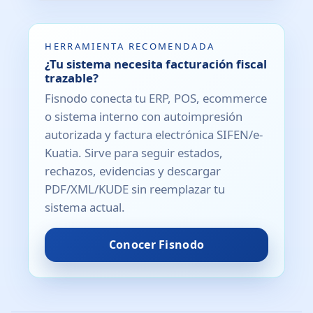
HERRAMIENTA RECOMENDADA
¿Tu sistema necesita facturación fiscal
trazable?
Fisnodo conecta tu ERP, POS, ecommerce
o sistema interno con autoimpresión
autorizada y factura electrónica SIFEN/e-
Kuatia. Sirve para seguir estados,
rechazos, evidencias y descargar
PDF/XML/KUDE sin reemplazar tu
sistema actual.
Conocer Fisnodo