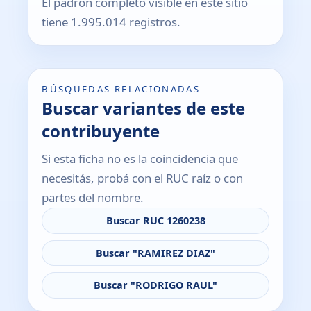
El padrón completo visible en este sitio
tiene 1.995.014 registros.
BÚSQUEDAS RELACIONADAS
Buscar variantes de este
contribuyente
Si esta ficha no es la coincidencia que
necesitás, probá con el RUC raíz o con
partes del nombre.
Buscar RUC 1260238
Buscar "RAMIREZ DIAZ"
Buscar "RODRIGO RAUL"