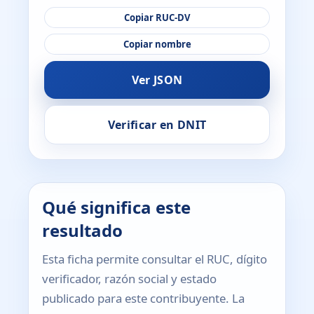
Copiar RUC-DV
Copiar nombre
Ver JSON
Verificar en DNIT
Qué significa este
resultado
Esta ficha permite consultar el RUC, dígito
verificador, razón social y estado
publicado para este contribuyente. La