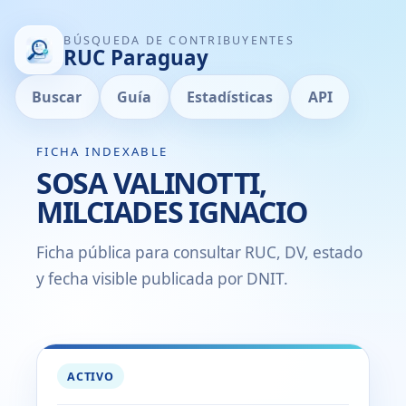
BÚSQUEDA DE CONTRIBUYENTES
RUC Paraguay
Buscar
Guía
Estadísticas
API
FICHA INDEXABLE
SOSA VALINOTTI,
MILCIADES IGNACIO
Ficha pública para consultar RUC, DV, estado
y fecha visible publicada por DNIT.
ACTIVO