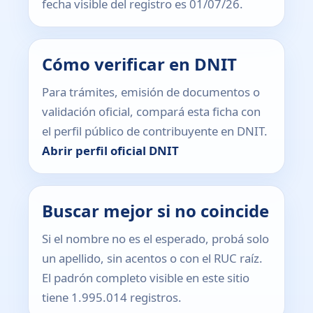
fecha visible del registro es 01/07/26.
Cómo verificar en DNIT
Para trámites, emisión de documentos o
validación oficial, compará esta ficha con
el perfil público de contribuyente en DNIT.
Abrir perfil oficial DNIT
Buscar mejor si no coincide
Si el nombre no es el esperado, probá solo
un apellido, sin acentos o con el RUC raíz.
El padrón completo visible en este sitio
tiene 1.995.014 registros.