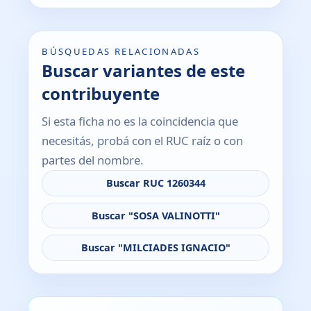
BÚSQUEDAS RELACIONADAS
Buscar variantes de este
contribuyente
Si esta ficha no es la coincidencia que
necesitás, probá con el RUC raíz o con
partes del nombre.
Buscar RUC 1260344
Buscar "SOSA VALINOTTI"
Buscar "MILCIADES IGNACIO"