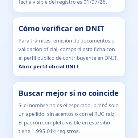
fecha visible del registro es 01/07/26.
Cómo verificar en DNIT
Para trámites, emisión de documentos o
validación oficial, compará esta ficha con
el perfil público de contribuyente en DNIT.
Abrir perfil oficial DNIT
Buscar mejor si no coincide
Si el nombre no es el esperado, probá solo
un apellido, sin acentos o con el RUC raíz.
El padrón completo visible en este sitio
tiene 1.995.014 registros.