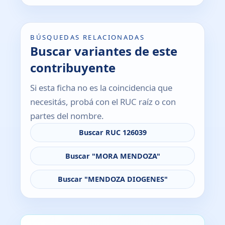
BÚSQUEDAS RELACIONADAS
Buscar variantes de este
contribuyente
Si esta ficha no es la coincidencia que
necesitás, probá con el RUC raíz o con
partes del nombre.
Buscar RUC 126039
Buscar "MORA MENDOZA"
Buscar "MENDOZA DIOGENES"