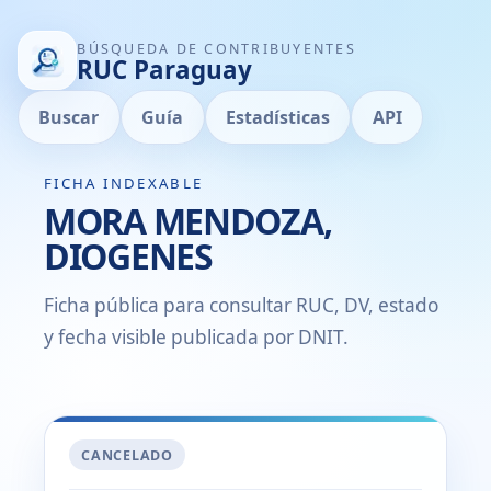
BÚSQUEDA DE CONTRIBUYENTES
RUC Paraguay
Buscar
Guía
Estadísticas
API
FICHA INDEXABLE
MORA MENDOZA,
DIOGENES
Ficha pública para consultar RUC, DV, estado
y fecha visible publicada por DNIT.
CANCELADO