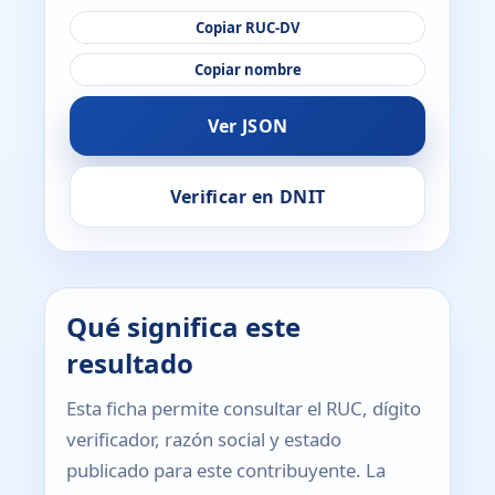
Copiar RUC-DV
Copiar nombre
Ver JSON
Verificar en DNIT
Qué significa este
resultado
Esta ficha permite consultar el RUC, dígito
verificador, razón social y estado
publicado para este contribuyente. La