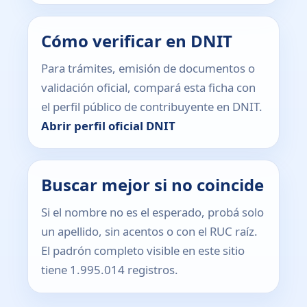
Cómo verificar en DNIT
Para trámites, emisión de documentos o
validación oficial, compará esta ficha con
el perfil público de contribuyente en DNIT.
Abrir perfil oficial DNIT
Buscar mejor si no coincide
Si el nombre no es el esperado, probá solo
un apellido, sin acentos o con el RUC raíz.
El padrón completo visible en este sitio
tiene 1.995.014 registros.