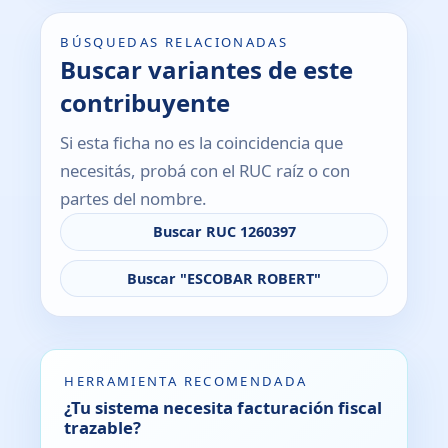
BÚSQUEDAS RELACIONADAS
Buscar variantes de este
contribuyente
Si esta ficha no es la coincidencia que
necesitás, probá con el RUC raíz o con
partes del nombre.
Buscar RUC 1260397
Buscar "ESCOBAR ROBERT"
HERRAMIENTA RECOMENDADA
¿Tu sistema necesita facturación fiscal
trazable?