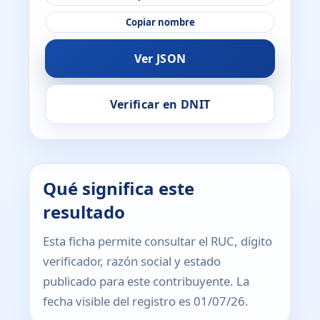
Copiar nombre
Ver JSON
Verificar en DNIT
Qué significa este
resultado
Esta ficha permite consultar el RUC, dígito
verificador, razón social y estado
publicado para este contribuyente. La
fecha visible del registro es 01/07/26.