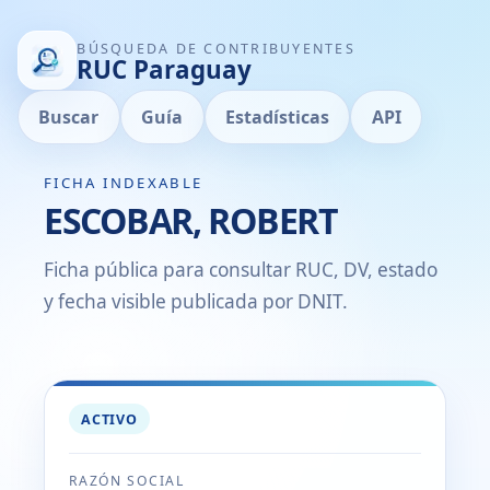
BÚSQUEDA DE CONTRIBUYENTES
RUC Paraguay
Buscar
Guía
Estadísticas
API
FICHA INDEXABLE
ESCOBAR, ROBERT
Ficha pública para consultar RUC, DV, estado
y fecha visible publicada por DNIT.
ACTIVO
RAZÓN SOCIAL