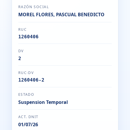
RAZÓN SOCIAL
MOREL FLORES, PASCUAL BENEDICTO
RUC
1260406
DV
2
RUC-DV
1260406-2
ESTADO
Suspension Temporal
ACT. DNIT
01/07/26