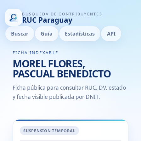
BÚSQUEDA DE CONTRIBUYENTES
RUC Paraguay
Buscar
Guía
Estadísticas
API
FICHA INDEXABLE
MOREL FLORES,
PASCUAL BENEDICTO
Ficha pública para consultar RUC, DV, estado
y fecha visible publicada por DNIT.
SUSPENSION TEMPORAL