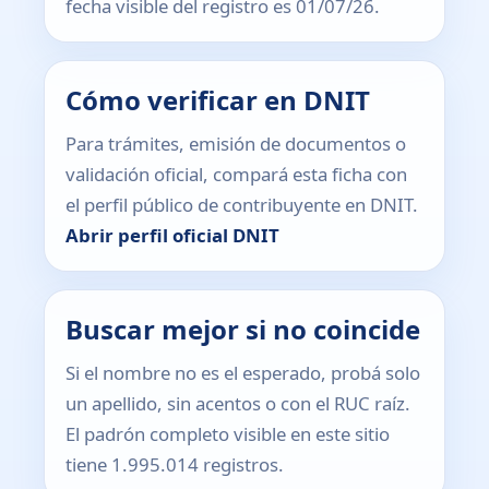
fecha visible del registro es 01/07/26.
Cómo verificar en DNIT
Para trámites, emisión de documentos o
validación oficial, compará esta ficha con
el perfil público de contribuyente en DNIT.
Abrir perfil oficial DNIT
Buscar mejor si no coincide
Si el nombre no es el esperado, probá solo
un apellido, sin acentos o con el RUC raíz.
El padrón completo visible en este sitio
tiene 1.995.014 registros.