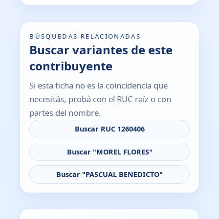
BÚSQUEDAS RELACIONADAS
Buscar variantes de este
contribuyente
Si esta ficha no es la coincidencia que
necesitás, probá con el RUC raíz o con
partes del nombre.
Buscar RUC 1260406
Buscar "MOREL FLORES"
Buscar "PASCUAL BENEDICTO"