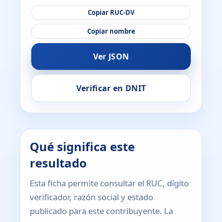
Copiar RUC-DV
Copiar nombre
Ver JSON
Verificar en DNIT
Qué significa este
resultado
Esta ficha permite consultar el RUC, dígito
verificador, razón social y estado
publicado para este contribuyente. La