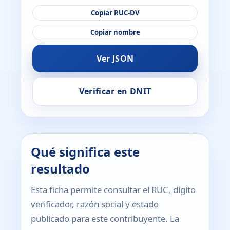
Copiar RUC-DV
Copiar nombre
Ver JSON
Verificar en DNIT
Qué significa este
resultado
Esta ficha permite consultar el RUC, dígito
verificador, razón social y estado
publicado para este contribuyente. La