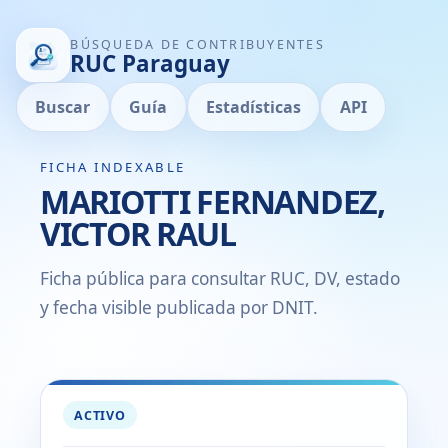
BÚSQUEDA DE CONTRIBUYENTES
RUC Paraguay
Buscar
Guía
Estadísticas
API
FICHA INDEXABLE
MARIOTTI FERNANDEZ,
VICTOR RAUL
Ficha pública para consultar RUC, DV, estado
y fecha visible publicada por DNIT.
ACTIVO