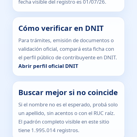
fecha visible del registro es 01/07/26.
Cómo verificar en DNIT
Para trámites, emisión de documentos o
validación oficial, compará esta ficha con
el perfil público de contribuyente en DNIT.
Abrir perfil oficial DNIT
Buscar mejor si no coincide
Si el nombre no es el esperado, probá solo
un apellido, sin acentos o con el RUC raíz.
El padrón completo visible en este sitio
tiene 1.995.014 registros.