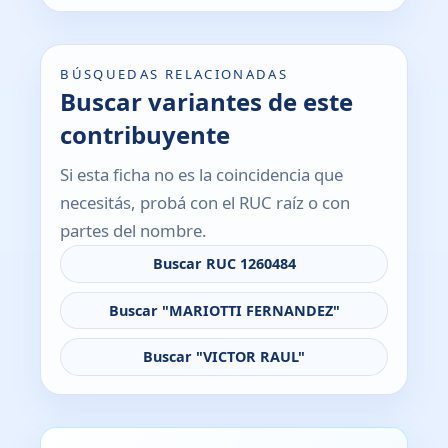
BÚSQUEDAS RELACIONADAS
Buscar variantes de este
contribuyente
Si esta ficha no es la coincidencia que
necesitás, probá con el RUC raíz o con
partes del nombre.
Buscar RUC 1260484
Buscar "MARIOTTI FERNANDEZ"
Buscar "VICTOR RAUL"