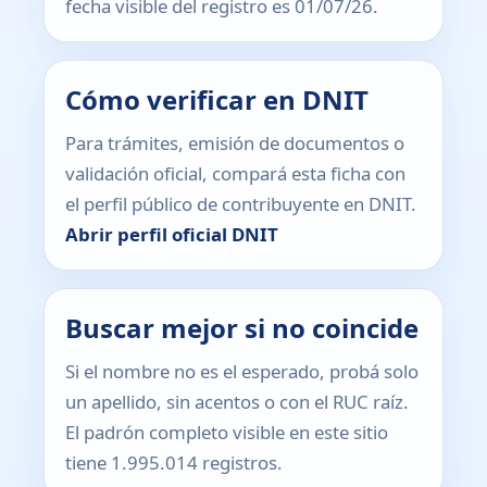
fecha visible del registro es 01/07/26.
Cómo verificar en DNIT
Para trámites, emisión de documentos o
validación oficial, compará esta ficha con
el perfil público de contribuyente en DNIT.
Abrir perfil oficial DNIT
Buscar mejor si no coincide
Si el nombre no es el esperado, probá solo
un apellido, sin acentos o con el RUC raíz.
El padrón completo visible en este sitio
tiene 1.995.014 registros.