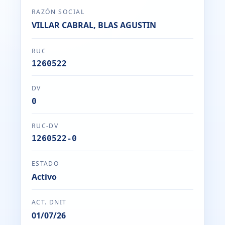
RAZÓN SOCIAL
VILLAR CABRAL, BLAS AGUSTIN
RUC
1260522
DV
0
RUC-DV
1260522-0
ESTADO
Activo
ACT. DNIT
01/07/26