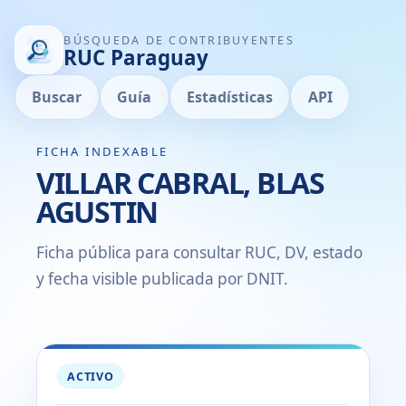
BÚSQUEDA DE CONTRIBUYENTES
RUC Paraguay
Buscar
Guía
Estadísticas
API
FICHA INDEXABLE
VILLAR CABRAL, BLAS
AGUSTIN
Ficha pública para consultar RUC, DV, estado
y fecha visible publicada por DNIT.
ACTIVO