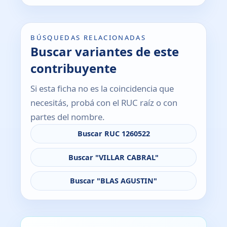
BÚSQUEDAS RELACIONADAS
Buscar variantes de este
contribuyente
Si esta ficha no es la coincidencia que
necesitás, probá con el RUC raíz o con
partes del nombre.
Buscar RUC 1260522
Buscar "VILLAR CABRAL"
Buscar "BLAS AGUSTIN"