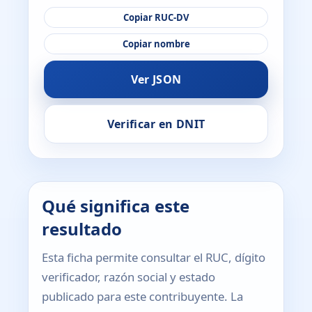
Copiar RUC-DV
Copiar nombre
Ver JSON
Verificar en DNIT
Qué significa este
resultado
Esta ficha permite consultar el RUC, dígito
verificador, razón social y estado
publicado para este contribuyente. La