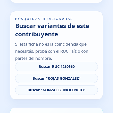
BÚSQUEDAS RELACIONADAS
Buscar variantes de este
contribuyente
Si esta ficha no es la coincidencia que
necesitás, probá con el RUC raíz o con
partes del nombre.
Buscar RUC 1260560
Buscar "ROJAS GONZALEZ"
Buscar "GONZALEZ INOCENCIO"