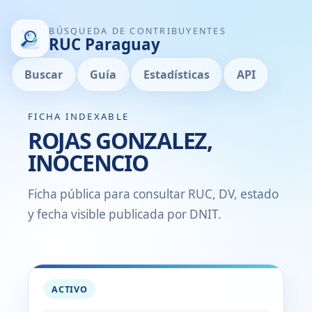
BÚSQUEDA DE CONTRIBUYENTES
RUC Paraguay
Buscar
Guía
Estadísticas
API
FICHA INDEXABLE
ROJAS GONZALEZ,
INOCENCIO
Ficha pública para consultar RUC, DV, estado
y fecha visible publicada por DNIT.
ACTIVO