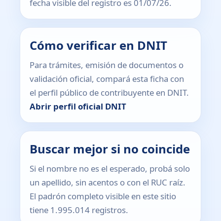
fecha visible del registro es 01/07/26.
Cómo verificar en DNIT
Para trámites, emisión de documentos o
validación oficial, compará esta ficha con
el perfil público de contribuyente en DNIT.
Abrir perfil oficial DNIT
Buscar mejor si no coincide
Si el nombre no es el esperado, probá solo
un apellido, sin acentos o con el RUC raíz.
El padrón completo visible en este sitio
tiene 1.995.014 registros.