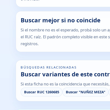
Buscar mejor si no coincide
Si el nombre no es el esperado, probá solo un a
el RUC raíz. El padrón completo visible en este 
registros.
BÚSQUEDAS RELACIONADAS
Buscar variantes de este cont
Si esta ficha no es la coincidencia que necesitá
Buscar RUC 1260685
Buscar "NUÑEZ MEZA"