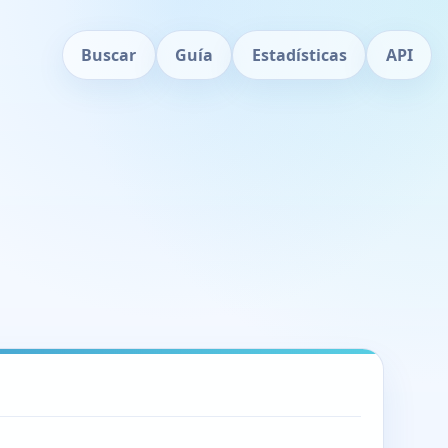
Buscar
Guía
Estadísticas
API