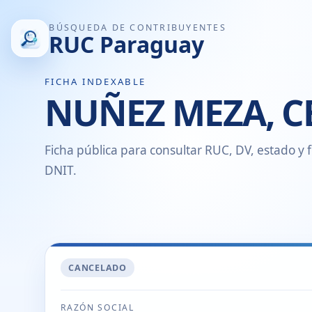
BÚSQUEDA DE CONTRIBUYENTES
RUC Paraguay
FICHA INDEXABLE
NUÑEZ MEZA, 
Ficha pública para consultar RUC, DV, estado y f
DNIT.
CANCELADO
RAZÓN SOCIAL