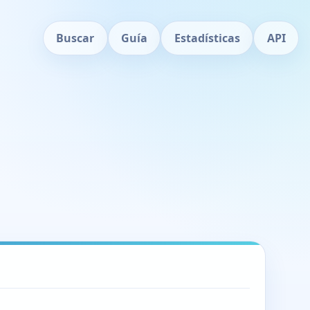
Buscar
Guía
Estadísticas
API