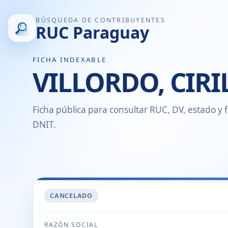
BÚSQUEDA DE CONTRIBUYENTES
RUC Paraguay
FICHA INDEXABLE
VILLORDO, CIR
Ficha pública para consultar RUC, DV, estado y f
DNIT.
CANCELADO
RAZÓN SOCIAL