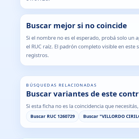
Buscar mejor si no coincide
Si el nombre no es el esperado, probá solo un a
el RUC raíz. El padrón completo visible en este 
registros.
BÚSQUEDAS RELACIONADAS
Buscar variantes de este cont
Si esta ficha no es la coincidencia que necesitá
Buscar RUC 1260729
Buscar "VILLORDO CIRIL