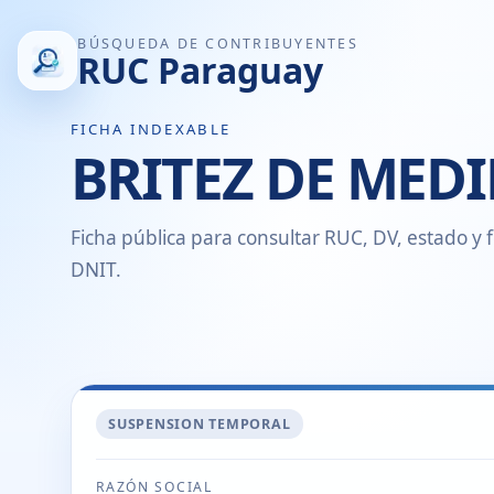
BÚSQUEDA DE CONTRIBUYENTES
RUC Paraguay
FICHA INDEXABLE
BRITEZ DE MED
Ficha pública para consultar RUC, DV, estado y f
DNIT.
SUSPENSION TEMPORAL
RAZÓN SOCIAL