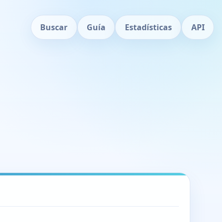
Buscar
Guía
Estadísticas
API