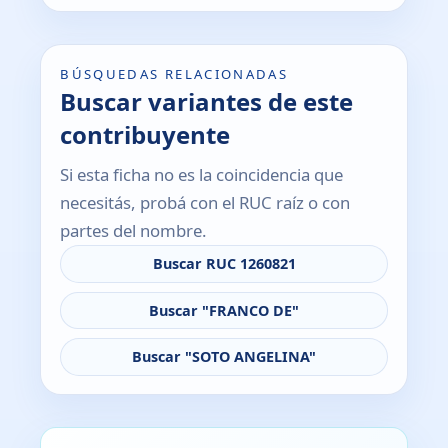
BÚSQUEDAS RELACIONADAS
Buscar variantes de este
contribuyente
Si esta ficha no es la coincidencia que
necesitás, probá con el RUC raíz o con
partes del nombre.
Buscar RUC 1260821
Buscar "FRANCO DE"
Buscar "SOTO ANGELINA"