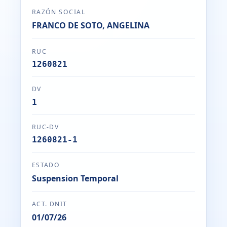
RAZÓN SOCIAL
FRANCO DE SOTO, ANGELINA
RUC
1260821
DV
1
RUC-DV
1260821-1
ESTADO
Suspension Temporal
ACT. DNIT
01/07/26