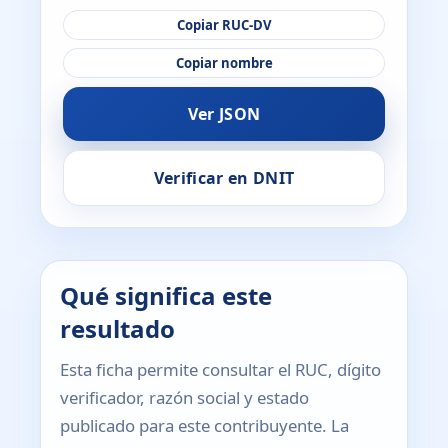
Copiar RUC-DV
Copiar nombre
Ver JSON
Verificar en DNIT
Qué significa este
resultado
Esta ficha permite consultar el RUC, dígito
verificador, razón social y estado
publicado para este contribuyente. La