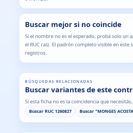
Buscar mejor si no coincide
Si el nombre no es el esperado, probá solo un a
el RUC raíz. El padrón completo visible en este 
registros.
BÚSQUEDAS RELACIONADAS
Buscar variantes de este cont
Si esta ficha no es la coincidencia que necesitá
Buscar RUC 1260827
Buscar "MONGES ACOSTA