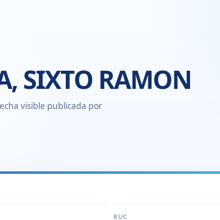
A, SIXTO RAMON
echa visible publicada por
RUC