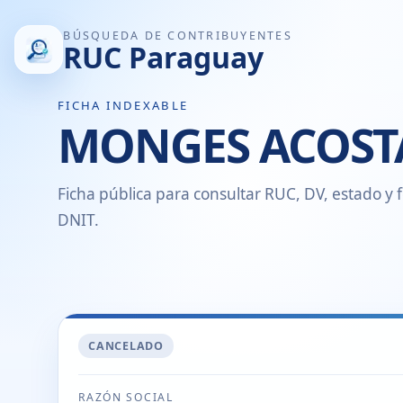
BÚSQUEDA DE CONTRIBUYENTES
RUC Paraguay
FICHA INDEXABLE
MONGES ACOST
Ficha pública para consultar RUC, DV, estado y f
DNIT.
CANCELADO
RAZÓN SOCIAL