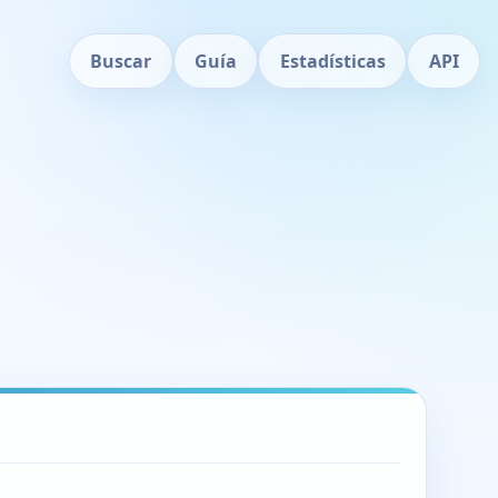
Buscar
Guía
Estadísticas
API