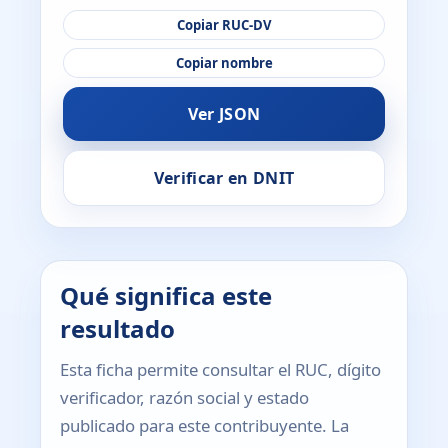
Copiar RUC-DV
Copiar nombre
Ver JSON
Verificar en DNIT
Qué significa este
resultado
Esta ficha permite consultar el RUC, dígito
verificador, razón social y estado
publicado para este contribuyente. La