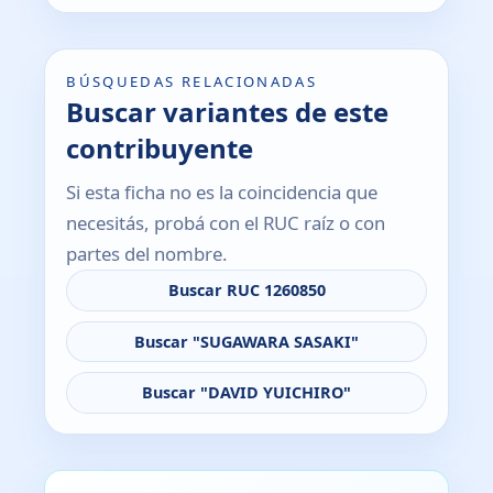
BÚSQUEDAS RELACIONADAS
Buscar variantes de este
contribuyente
Si esta ficha no es la coincidencia que
necesitás, probá con el RUC raíz o con
partes del nombre.
Buscar RUC 1260850
Buscar "SUGAWARA SASAKI"
Buscar "DAVID YUICHIRO"