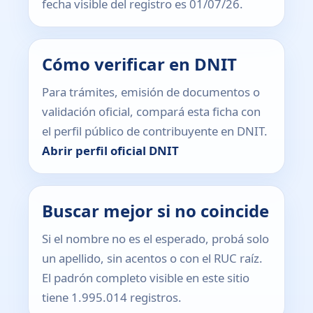
fecha visible del registro es 01/07/26.
Cómo verificar en DNIT
Para trámites, emisión de documentos o
validación oficial, compará esta ficha con
el perfil público de contribuyente en DNIT.
Abrir perfil oficial DNIT
Buscar mejor si no coincide
Si el nombre no es el esperado, probá solo
un apellido, sin acentos o con el RUC raíz.
El padrón completo visible en este sitio
tiene 1.995.014 registros.