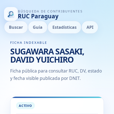
BÚSQUEDA DE CONTRIBUYENTES
RUC Paraguay
Buscar
Guía
Estadísticas
API
FICHA INDEXABLE
SUGAWARA SASAKI,
DAVID YUICHIRO
Ficha pública para consultar RUC, DV, estado
y fecha visible publicada por DNIT.
ACTIVO