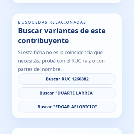
BÚSQUEDAS RELACIONADAS
Buscar variantes de este
contribuyente
Si esta ficha no es la coincidencia que
necesitás, probá con el RUC raíz o con
partes del nombre.
Buscar RUC 1260882
Buscar "DUARTE LARREA"
Buscar "EDGAR AFLORICIO"