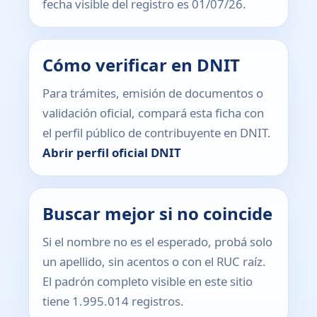
fecha visible del registro es 01/07/26.
Cómo verificar en DNIT
Para trámites, emisión de documentos o
validación oficial, compará esta ficha con
el perfil público de contribuyente en DNIT.
Abrir perfil oficial DNIT
Buscar mejor si no coincide
Si el nombre no es el esperado, probá solo
un apellido, sin acentos o con el RUC raíz.
El padrón completo visible en este sitio
tiene 1.995.014 registros.