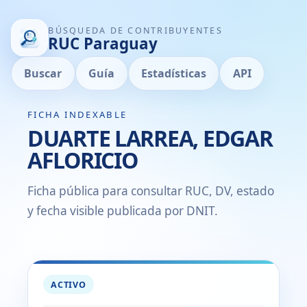
BÚSQUEDA DE CONTRIBUYENTES
RUC Paraguay
Buscar
Guía
Estadísticas
API
FICHA INDEXABLE
DUARTE LARREA, EDGAR
AFLORICIO
Ficha pública para consultar RUC, DV, estado
y fecha visible publicada por DNIT.
ACTIVO