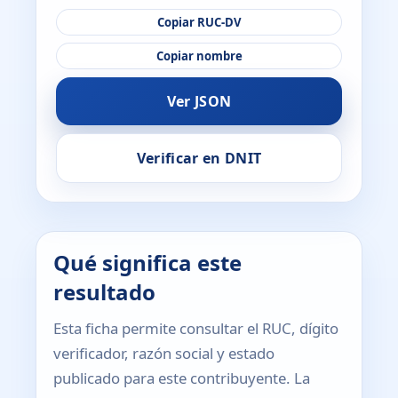
Copiar RUC-DV
Copiar nombre
Ver JSON
Verificar en DNIT
Qué significa este
resultado
Esta ficha permite consultar el RUC, dígito
verificador, razón social y estado
publicado para este contribuyente. La