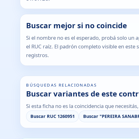
Buscar mejor si no coincide
Si el nombre no es el esperado, probá solo un a
el RUC raíz. El padrón completo visible en este 
registros.
BÚSQUEDAS RELACIONADAS
Buscar variantes de este cont
Si esta ficha no es la coincidencia que necesitá
Buscar RUC 1260951
Buscar "PEREIRA SANAB