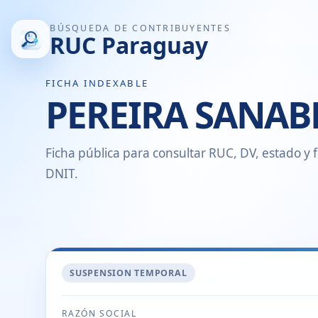
BÚSQUEDA DE CONTRIBUYENTES
RUC Paraguay
FICHA INDEXABLE
PEREIRA SANAB
Ficha pública para consultar RUC, DV, estado y f
DNIT.
SUSPENSION TEMPORAL
RAZÓN SOCIAL