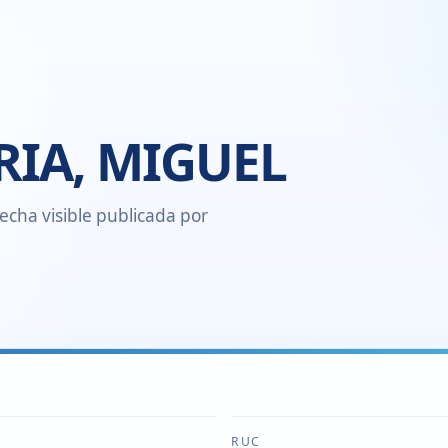
RIA, MIGUEL
echa visible publicada por
RUC