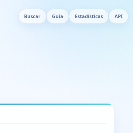
Buscar
Guía
Estadísticas
API