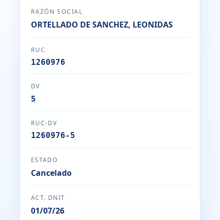
RAZÓN SOCIAL
ORTELLADO DE SANCHEZ, LEONIDAS
RUC
1260976
DV
5
RUC-DV
1260976-5
ESTADO
Cancelado
ACT. DNIT
01/07/26