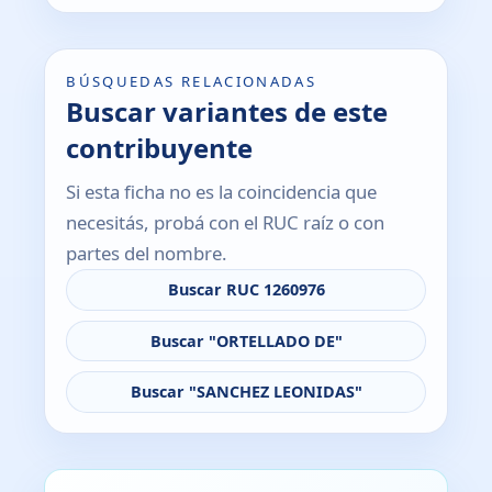
BÚSQUEDAS RELACIONADAS
Buscar variantes de este
contribuyente
Si esta ficha no es la coincidencia que
necesitás, probá con el RUC raíz o con
partes del nombre.
Buscar RUC 1260976
Buscar "ORTELLADO DE"
Buscar "SANCHEZ LEONIDAS"