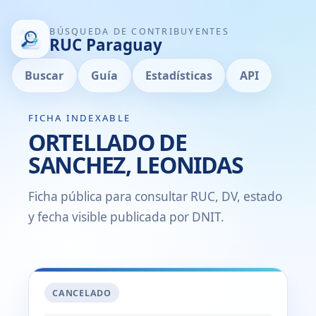
BÚSQUEDA DE CONTRIBUYENTES
RUC Paraguay
Buscar
Guía
Estadísticas
API
FICHA INDEXABLE
ORTELLADO DE
SANCHEZ, LEONIDAS
Ficha pública para consultar RUC, DV, estado
y fecha visible publicada por DNIT.
CANCELADO