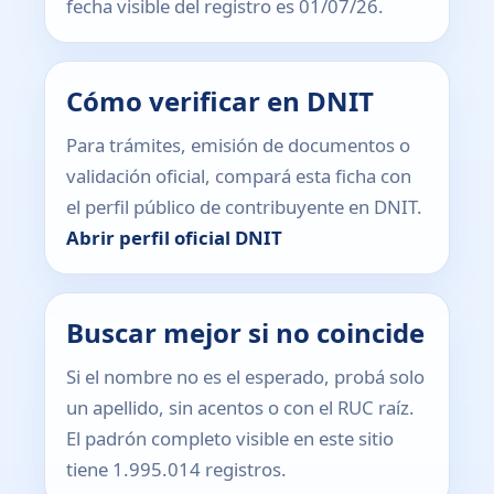
fecha visible del registro es 01/07/26.
Cómo verificar en DNIT
Para trámites, emisión de documentos o
validación oficial, compará esta ficha con
el perfil público de contribuyente en DNIT.
Abrir perfil oficial DNIT
Buscar mejor si no coincide
Si el nombre no es el esperado, probá solo
un apellido, sin acentos o con el RUC raíz.
El padrón completo visible en este sitio
tiene 1.995.014 registros.