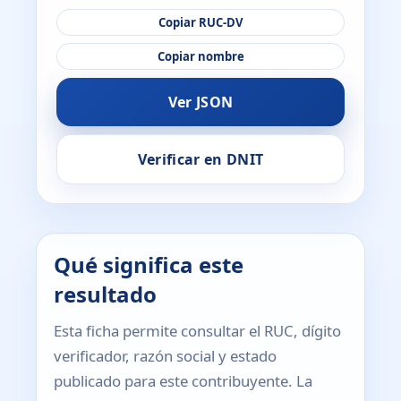
Copiar RUC-DV
Copiar nombre
Ver JSON
Verificar en DNIT
Qué significa este
resultado
Esta ficha permite consultar el RUC, dígito
verificador, razón social y estado
publicado para este contribuyente. La