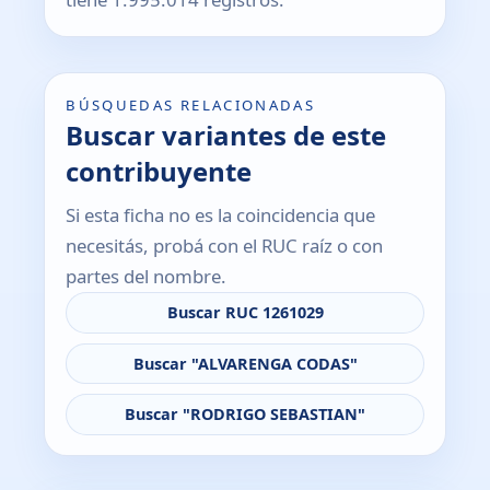
BÚSQUEDAS RELACIONADAS
Buscar variantes de este
contribuyente
Si esta ficha no es la coincidencia que
necesitás, probá con el RUC raíz o con
partes del nombre.
Buscar RUC 1261029
Buscar "ALVARENGA CODAS"
Buscar "RODRIGO SEBASTIAN"