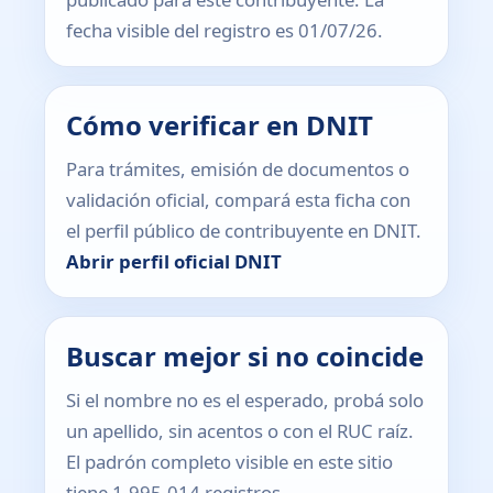
fecha visible del registro es 01/07/26.
Cómo verificar en DNIT
Para trámites, emisión de documentos o
validación oficial, compará esta ficha con
el perfil público de contribuyente en DNIT.
Abrir perfil oficial DNIT
Buscar mejor si no coincide
Si el nombre no es el esperado, probá solo
un apellido, sin acentos o con el RUC raíz.
El padrón completo visible en este sitio
tiene 1.995.014 registros.