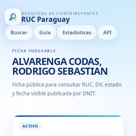
BÚSQUEDA DE CONTRIBUYENTES
RUC Paraguay
Buscar
Guía
Estadísticas
API
FICHA INDEXABLE
ALVARENGA CODAS,
RODRIGO SEBASTIAN
Ficha pública para consultar RUC, DV, estado
y fecha visible publicada por DNIT.
ACTIVO