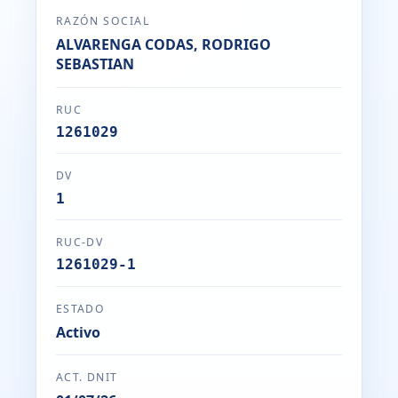
RAZÓN SOCIAL
ALVARENGA CODAS, RODRIGO
SEBASTIAN
RUC
1261029
DV
1
RUC-DV
1261029-1
ESTADO
Activo
ACT. DNIT