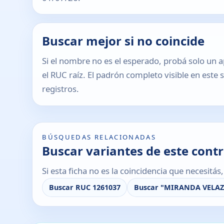
Buscar mejor si no coincide
Si el nombre no es el esperado, probá solo un a
el RUC raíz. El padrón completo visible en este 
registros.
BÚSQUEDAS RELACIONADAS
Buscar variantes de este cont
Si esta ficha no es la coincidencia que necesitá
Buscar RUC 1261037
Buscar "MIRANDA VELA