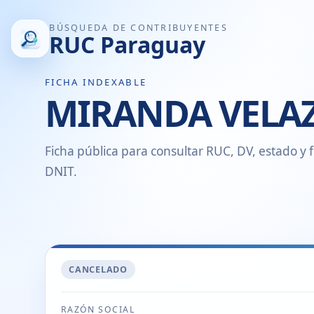
BÚSQUEDA DE CONTRIBUYENTES
RUC Paraguay
FICHA INDEXABLE
MIRANDA VELAZ
Ficha pública para consultar RUC, DV, estado y f
DNIT.
CANCELADO
RAZÓN SOCIAL