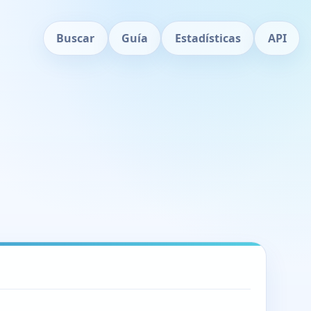
Buscar
Guía
Estadísticas
API