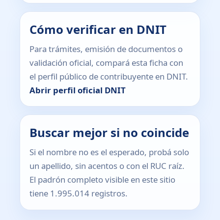
Cómo verificar en DNIT
Para trámites, emisión de documentos o
validación oficial, compará esta ficha con
el perfil público de contribuyente en DNIT.
Abrir perfil oficial DNIT
Buscar mejor si no coincide
Si el nombre no es el esperado, probá solo
un apellido, sin acentos o con el RUC raíz.
El padrón completo visible en este sitio
tiene 1.995.014 registros.