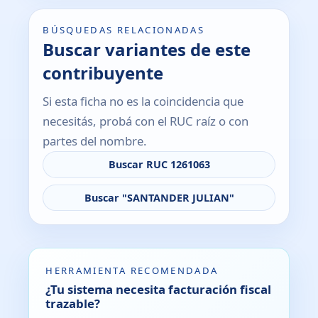
BÚSQUEDAS RELACIONADAS
Buscar variantes de este
contribuyente
Si esta ficha no es la coincidencia que
necesitás, probá con el RUC raíz o con
partes del nombre.
Buscar RUC 1261063
Buscar "SANTANDER JULIAN"
HERRAMIENTA RECOMENDADA
¿Tu sistema necesita facturación fiscal
trazable?