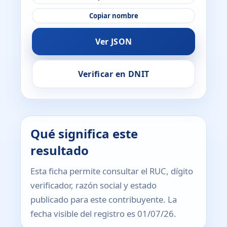
Copiar nombre
Ver JSON
Verificar en DNIT
Qué significa este
resultado
Esta ficha permite consultar el RUC, dígito
verificador, razón social y estado
publicado para este contribuyente. La
fecha visible del registro es 01/07/26.