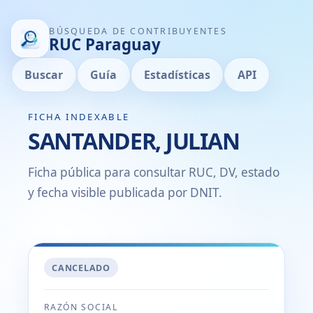
BÚSQUEDA DE CONTRIBUYENTES
RUC Paraguay
Buscar
Guía
Estadísticas
API
FICHA INDEXABLE
SANTANDER, JULIAN
Ficha pública para consultar RUC, DV, estado
y fecha visible publicada por DNIT.
CANCELADO
RAZÓN SOCIAL