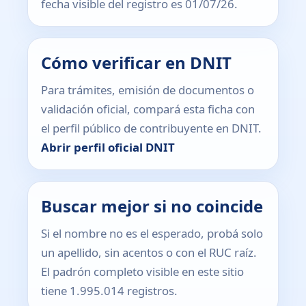
fecha visible del registro es 01/07/26.
Cómo verificar en DNIT
Para trámites, emisión de documentos o
validación oficial, compará esta ficha con
el perfil público de contribuyente en DNIT.
Abrir perfil oficial DNIT
Buscar mejor si no coincide
Si el nombre no es el esperado, probá solo
un apellido, sin acentos o con el RUC raíz.
El padrón completo visible en este sitio
tiene 1.995.014 registros.