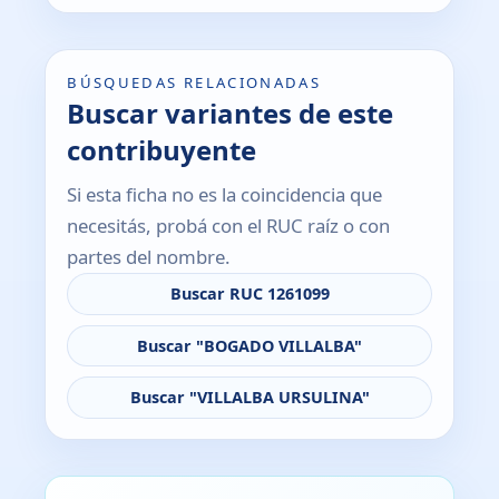
BÚSQUEDAS RELACIONADAS
Buscar variantes de este
contribuyente
Si esta ficha no es la coincidencia que
necesitás, probá con el RUC raíz o con
partes del nombre.
Buscar RUC 1261099
Buscar "BOGADO VILLALBA"
Buscar "VILLALBA URSULINA"