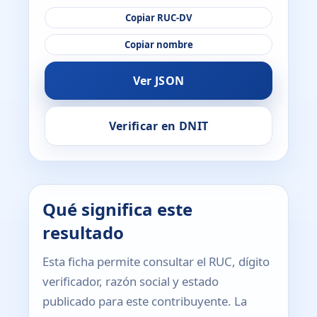
Copiar RUC-DV
Copiar nombre
Ver JSON
Verificar en DNIT
Qué significa este
resultado
Esta ficha permite consultar el RUC, dígito
verificador, razón social y estado
publicado para este contribuyente. La