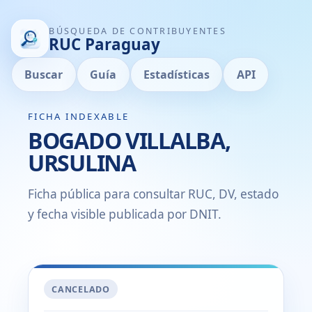
BÚSQUEDA DE CONTRIBUYENTES
RUC Paraguay
Buscar
Guía
Estadísticas
API
FICHA INDEXABLE
BOGADO VILLALBA,
URSULINA
Ficha pública para consultar RUC, DV, estado
y fecha visible publicada por DNIT.
CANCELADO