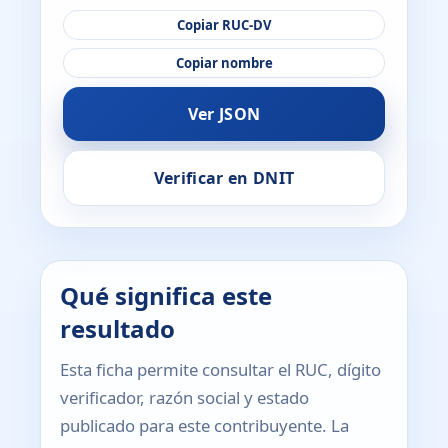
Copiar RUC-DV
Copiar nombre
Ver JSON
Verificar en DNIT
Qué significa este
resultado
Esta ficha permite consultar el RUC, dígito
verificador, razón social y estado
publicado para este contribuyente. La