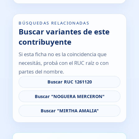
BÚSQUEDAS RELACIONADAS
Buscar variantes de este
contribuyente
Si esta ficha no es la coincidencia que
necesitás, probá con el RUC raíz o con
partes del nombre.
Buscar RUC 1261120
Buscar "NOGUERA MERCERON"
Buscar "MIRTHA AMALIA"