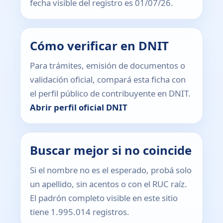
fecha visible del registro es 01/07/26.
Cómo verificar en DNIT
Para trámites, emisión de documentos o
validación oficial, compará esta ficha con
el perfil público de contribuyente en DNIT.
Abrir perfil oficial DNIT
Buscar mejor si no coincide
Si el nombre no es el esperado, probá solo
un apellido, sin acentos o con el RUC raíz.
El padrón completo visible en este sitio
tiene 1.995.014 registros.