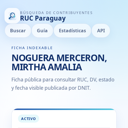
BÚSQUEDA DE CONTRIBUYENTES
RUC Paraguay
Buscar
Guía
Estadísticas
API
FICHA INDEXABLE
NOGUERA MERCERON,
MIRTHA AMALIA
Ficha pública para consultar RUC, DV, estado
y fecha visible publicada por DNIT.
ACTIVO