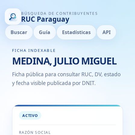
BÚSQUEDA DE CONTRIBUYENTES
RUC Paraguay
Buscar
Guía
Estadísticas
API
FICHA INDEXABLE
MEDINA, JULIO MIGUEL
Ficha pública para consultar RUC, DV, estado
y fecha visible publicada por DNIT.
ACTIVO
RAZÓN SOCIAL