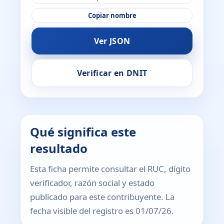
Copiar nombre
Ver JSON
Verificar en DNIT
Qué significa este
resultado
Esta ficha permite consultar el RUC, dígito
verificador, razón social y estado
publicado para este contribuyente. La
fecha visible del registro es 01/07/26.