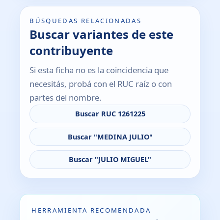
BÚSQUEDAS RELACIONADAS
Buscar variantes de este
contribuyente
Si esta ficha no es la coincidencia que
necesitás, probá con el RUC raíz o con
partes del nombre.
Buscar RUC 1261225
Buscar "MEDINA JULIO"
Buscar "JULIO MIGUEL"
HERRAMIENTA RECOMENDADA