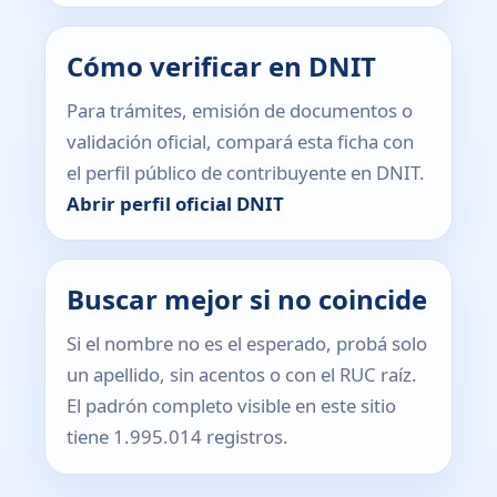
Cómo verificar en DNIT
Para trámites, emisión de documentos o
validación oficial, compará esta ficha con
el perfil público de contribuyente en DNIT.
Abrir perfil oficial DNIT
Buscar mejor si no coincide
Si el nombre no es el esperado, probá solo
un apellido, sin acentos o con el RUC raíz.
El padrón completo visible en este sitio
tiene 1.995.014 registros.