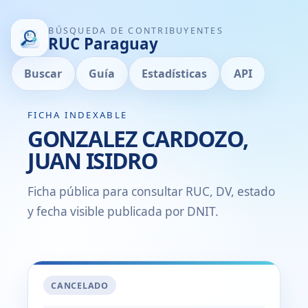
BÚSQUEDA DE CONTRIBUYENTES
RUC Paraguay
Buscar
Guía
Estadísticas
API
FICHA INDEXABLE
GONZALEZ CARDOZO,
JUAN ISIDRO
Ficha pública para consultar RUC, DV, estado
y fecha visible publicada por DNIT.
CANCELADO