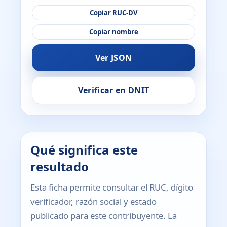
Copiar RUC-DV
Copiar nombre
Ver JSON
Verificar en DNIT
Qué significa este
resultado
Esta ficha permite consultar el RUC, dígito
verificador, razón social y estado
publicado para este contribuyente. La