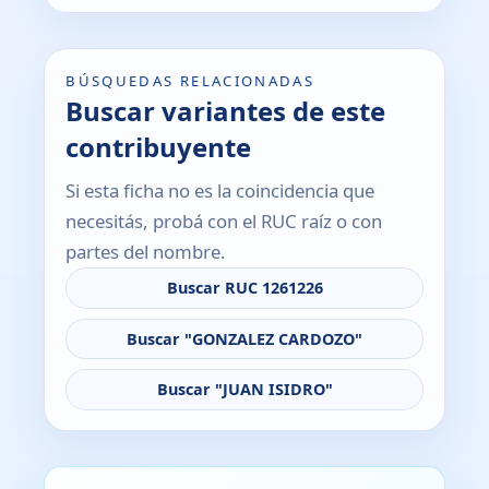
BÚSQUEDAS RELACIONADAS
Buscar variantes de este
contribuyente
Si esta ficha no es la coincidencia que
necesitás, probá con el RUC raíz o con
partes del nombre.
Buscar RUC 1261226
Buscar "GONZALEZ CARDOZO"
Buscar "JUAN ISIDRO"