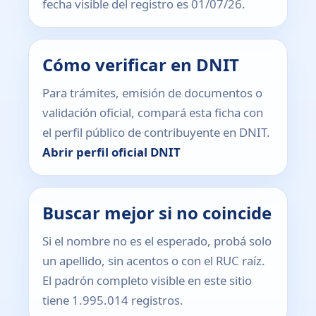
fecha visible del registro es 01/07/26.
Cómo verificar en DNIT
Para trámites, emisión de documentos o
validación oficial, compará esta ficha con
el perfil público de contribuyente en DNIT.
Abrir perfil oficial DNIT
Buscar mejor si no coincide
Si el nombre no es el esperado, probá solo
un apellido, sin acentos o con el RUC raíz.
El padrón completo visible en este sitio
tiene 1.995.014 registros.