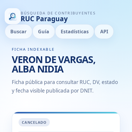
BÚSQUEDA DE CONTRIBUYENTES
RUC Paraguay
Buscar
Guía
Estadísticas
API
FICHA INDEXABLE
VERON DE VARGAS,
ALBA NIDIA
Ficha pública para consultar RUC, DV, estado
y fecha visible publicada por DNIT.
CANCELADO