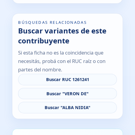
BÚSQUEDAS RELACIONADAS
Buscar variantes de este
contribuyente
Si esta ficha no es la coincidencia que
necesitás, probá con el RUC raíz o con
partes del nombre.
Buscar RUC 1261241
Buscar "VERON DE"
Buscar "ALBA NIDIA"