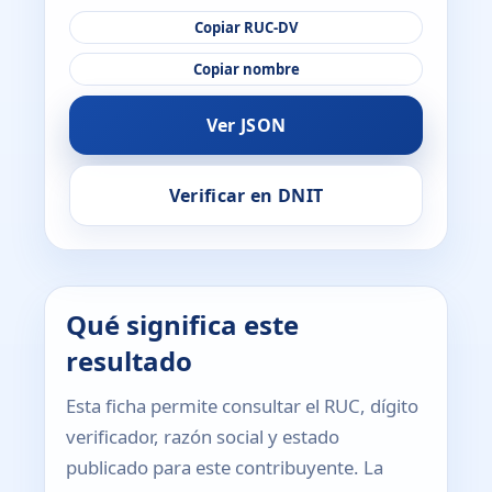
Copiar RUC-DV
Copiar nombre
Ver JSON
Verificar en DNIT
Qué significa este
resultado
Esta ficha permite consultar el RUC, dígito
verificador, razón social y estado
publicado para este contribuyente. La