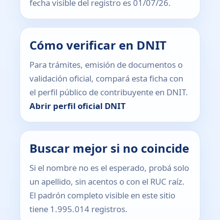
fecha visible del registro es 01/07/26.
Cómo verificar en DNIT
Para trámites, emisión de documentos o
validación oficial, compará esta ficha con
el perfil público de contribuyente en DNIT.
Abrir perfil oficial DNIT
Buscar mejor si no coincide
Si el nombre no es el esperado, probá solo
un apellido, sin acentos o con el RUC raíz.
El padrón completo visible en este sitio
tiene 1.995.014 registros.