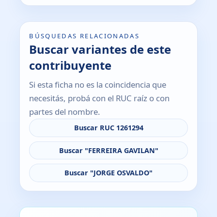
BÚSQUEDAS RELACIONADAS
Buscar variantes de este
contribuyente
Si esta ficha no es la coincidencia que
necesitás, probá con el RUC raíz o con
partes del nombre.
Buscar RUC 1261294
Buscar "FERREIRA GAVILAN"
Buscar "JORGE OSVALDO"