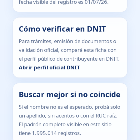
fecha visible del registro es 01/07/26.
Cómo verificar en DNIT
Para trámites, emisión de documentos o
validación oficial, compará esta ficha con
el perfil público de contribuyente en DNIT.
Abrir perfil oficial DNIT
Buscar mejor si no coincide
Si el nombre no es el esperado, probá solo
un apellido, sin acentos o con el RUC raíz.
El padrón completo visible en este sitio
tiene 1.995.014 registros.