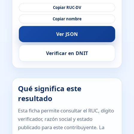
Copiar RUC-DV
Copiar nombre
Ver JSON
Verificar en DNIT
Qué significa este
resultado
Esta ficha permite consultar el RUC, dígito
verificador, razón social y estado
publicado para este contribuyente. La