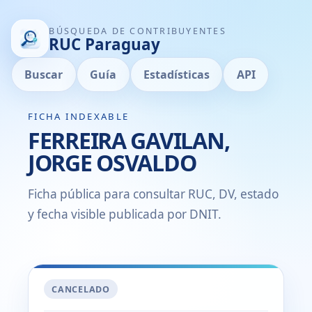
BÚSQUEDA DE CONTRIBUYENTES
RUC Paraguay
Buscar
Guía
Estadísticas
API
FICHA INDEXABLE
FERREIRA GAVILAN,
JORGE OSVALDO
Ficha pública para consultar RUC, DV, estado
y fecha visible publicada por DNIT.
CANCELADO