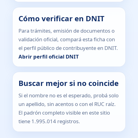
Cómo verificar en DNIT
Para trámites, emisión de documentos o
validación oficial, compará esta ficha con
el perfil público de contribuyente en DNIT.
Abrir perfil oficial DNIT
Buscar mejor si no coincide
Si el nombre no es el esperado, probá solo
un apellido, sin acentos o con el RUC raíz.
El padrón completo visible en este sitio
tiene 1.995.014 registros.