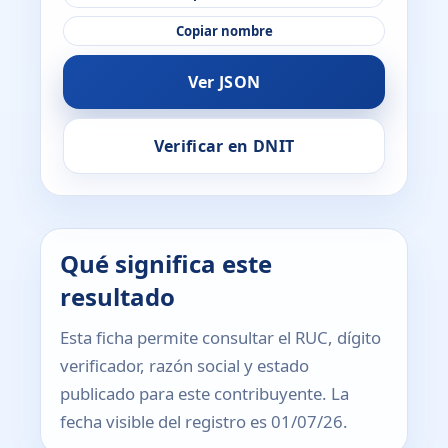
Copiar nombre
Ver JSON
Verificar en DNIT
Qué significa este
resultado
Esta ficha permite consultar el RUC, dígito
verificador, razón social y estado
publicado para este contribuyente. La
fecha visible del registro es 01/07/26.