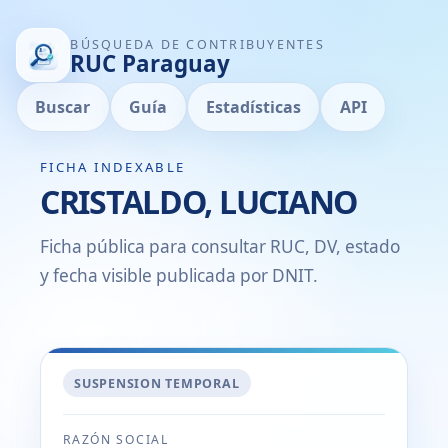
BÚSQUEDA DE CONTRIBUYENTES
RUC Paraguay
Buscar
Guía
Estadísticas
API
FICHA INDEXABLE
CRISTALDO, LUCIANO
Ficha pública para consultar RUC, DV, estado
y fecha visible publicada por DNIT.
SUSPENSION TEMPORAL
RAZÓN SOCIAL