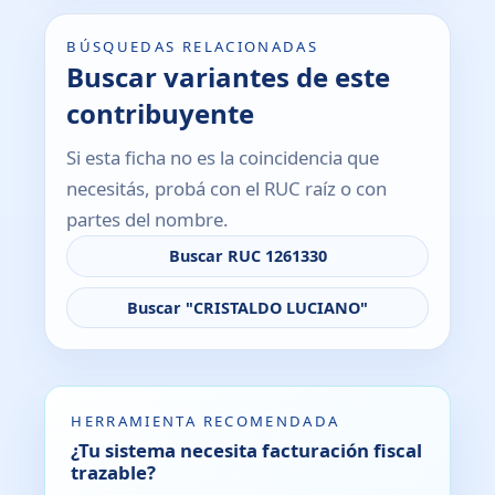
BÚSQUEDAS RELACIONADAS
Buscar variantes de este
contribuyente
Si esta ficha no es la coincidencia que
necesitás, probá con el RUC raíz o con
partes del nombre.
Buscar RUC 1261330
Buscar "CRISTALDO LUCIANO"
HERRAMIENTA RECOMENDADA
¿Tu sistema necesita facturación fiscal
trazable?