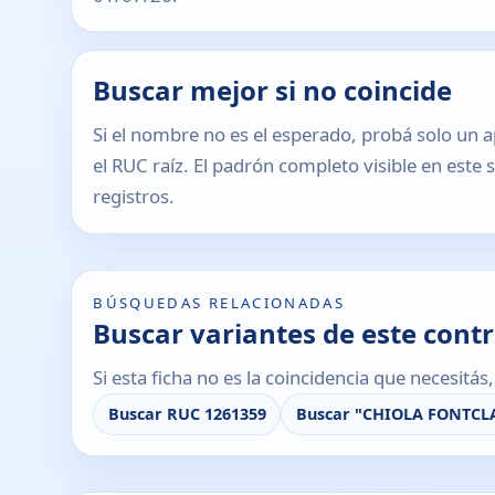
Buscar mejor si no coincide
Si el nombre no es el esperado, probá solo un a
el RUC raíz. El padrón completo visible en este 
registros.
BÚSQUEDAS RELACIONADAS
Buscar variantes de este cont
Si esta ficha no es la coincidencia que necesitá
Buscar RUC 1261359
Buscar "CHIOLA FONTCL