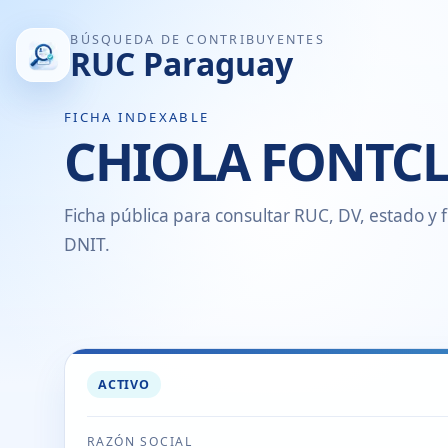
BÚSQUEDA DE CONTRIBUYENTES
RUC Paraguay
FICHA INDEXABLE
CHIOLA FONTCL
Ficha pública para consultar RUC, DV, estado y f
DNIT.
ACTIVO
RAZÓN SOCIAL