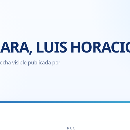
ARA, LUIS HORACI
echa visible publicada por
RUC