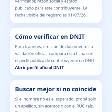
verificador, razón social y estado
publicado para este contribuyente. La
fecha visible del registro es 01/07/26.
Cómo verificar en DNIT
Para trámites, emisión de documentos o
validación oficial, compará esta ficha con
el perfil público de contribuyente en DNIT.
Abrir perfil oficial DNIT
Buscar mejor si no coincide
Si el nombre no es el esperado, probá solo
un apellido, sin acentos o con el RUC raíz.