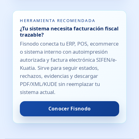
HERRAMIENTA RECOMENDADA
¿Tu sistema necesita facturación fiscal
trazable?
Fisnodo conecta tu ERP, POS, ecommerce
o sistema interno con autoimpresión
autorizada y factura electrónica SIFEN/e-
Kuatia. Sirve para seguir estados,
rechazos, evidencias y descargar
PDF/XML/KUDE sin reemplazar tu
sistema actual.
Conocer Fisnodo