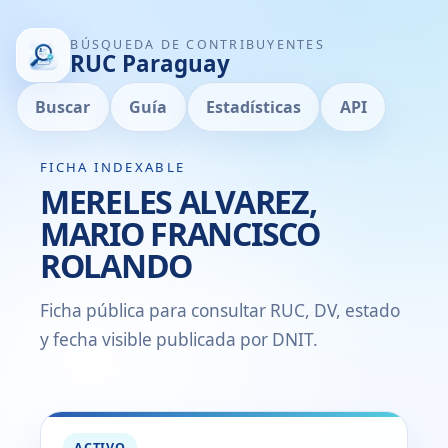
BÚSQUEDA DE CONTRIBUYENTES
RUC Paraguay
Buscar
Guía
Estadísticas
API
FICHA INDEXABLE
MERELES ALVAREZ,
MARIO FRANCISCO
ROLANDO
Ficha pública para consultar RUC, DV, estado
y fecha visible publicada por DNIT.
ACTIVO