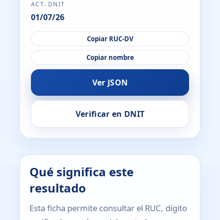
ACT. DNIT
01/07/26
Copiar RUC-DV
Copiar nombre
Ver JSON
Verificar en DNIT
Qué significa este
resultado
Esta ficha permite consultar el RUC, dígito