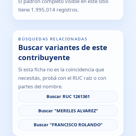
El padrón completo visible en este sitio
tiene 1.995.014 registros.
BÚSQUEDAS RELACIONADAS
Buscar variantes de este
contribuyente
Si esta ficha no es la coincidencia que
necesitás, probá con el RUC raíz o con
partes del nombre.
Buscar RUC 1261361
Buscar "MERELES ALVAREZ"
Buscar "FRANCISCO ROLANDO"