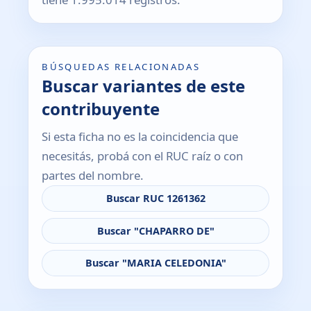
BÚSQUEDAS RELACIONADAS
Buscar variantes de este
contribuyente
Si esta ficha no es la coincidencia que
necesitás, probá con el RUC raíz o con
partes del nombre.
Buscar RUC 1261362
Buscar "CHAPARRO DE"
Buscar "MARIA CELEDONIA"