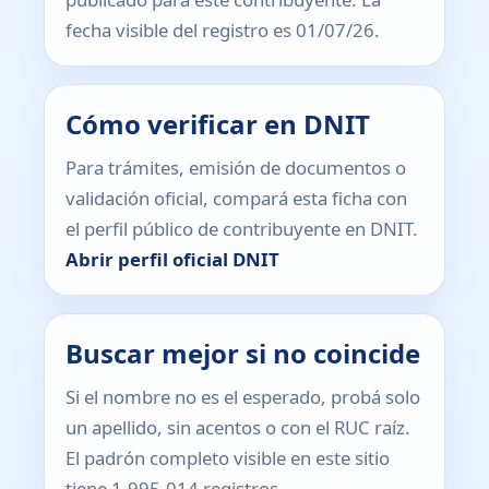
fecha visible del registro es 01/07/26.
Cómo verificar en DNIT
Para trámites, emisión de documentos o
validación oficial, compará esta ficha con
el perfil público de contribuyente en DNIT.
Abrir perfil oficial DNIT
Buscar mejor si no coincide
Si el nombre no es el esperado, probá solo
un apellido, sin acentos o con el RUC raíz.
El padrón completo visible en este sitio
tiene 1.995.014 registros.