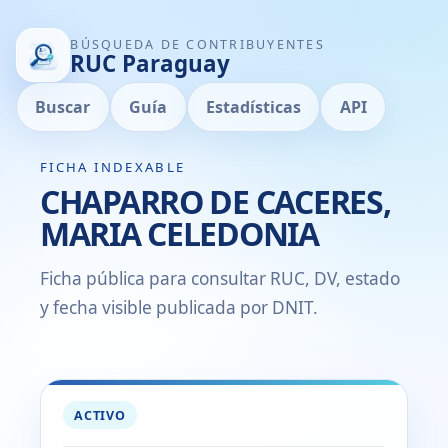
BÚSQUEDA DE CONTRIBUYENTES
RUC Paraguay
Buscar
Guía
Estadísticas
API
FICHA INDEXABLE
CHAPARRO DE CACERES,
MARIA CELEDONIA
Ficha pública para consultar RUC, DV, estado
y fecha visible publicada por DNIT.
ACTIVO