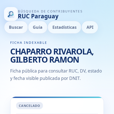
BÚSQUEDA DE CONTRIBUYENTES
RUC Paraguay
Buscar
Guía
Estadísticas
API
FICHA INDEXABLE
CHAPARRO RIVAROLA,
GILBERTO RAMON
Ficha pública para consultar RUC, DV, estado
y fecha visible publicada por DNIT.
CANCELADO