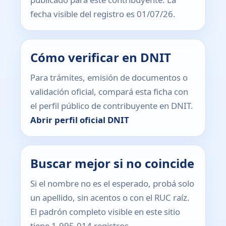
fecha visible del registro es 01/07/26.
Cómo verificar en DNIT
Para trámites, emisión de documentos o
validación oficial, compará esta ficha con
el perfil público de contribuyente en DNIT.
Abrir perfil oficial DNIT
Buscar mejor si no coincide
Si el nombre no es el esperado, probá solo
un apellido, sin acentos o con el RUC raíz.
El padrón completo visible en este sitio
tiene 1.995.014 registros.