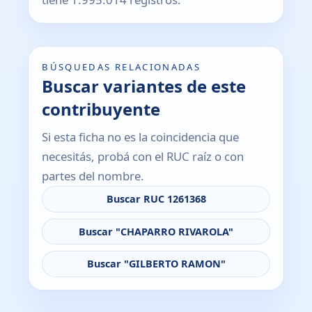
BÚSQUEDAS RELACIONADAS
Buscar variantes de este
contribuyente
Si esta ficha no es la coincidencia que
necesitás, probá con el RUC raíz o con
partes del nombre.
Buscar RUC 1261368
Buscar "CHAPARRO RIVAROLA"
Buscar "GILBERTO RAMON"