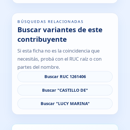
BÚSQUEDAS RELACIONADAS
Buscar variantes de este
contribuyente
Si esta ficha no es la coincidencia que
necesitás, probá con el RUC raíz o con
partes del nombre.
Buscar RUC 1261406
Buscar "CASTILLO DE"
Buscar "LUCY MARINA"