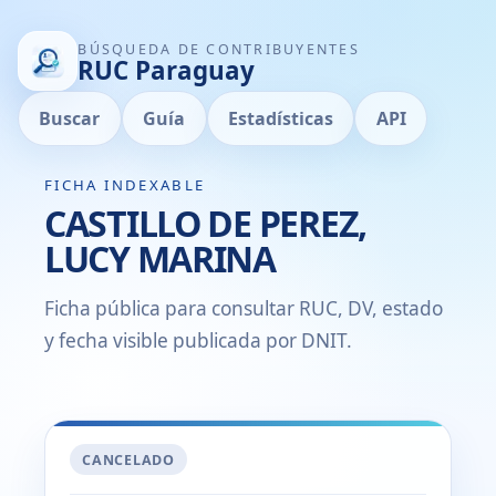
BÚSQUEDA DE CONTRIBUYENTES
RUC Paraguay
Buscar
Guía
Estadísticas
API
FICHA INDEXABLE
CASTILLO DE PEREZ,
LUCY MARINA
Ficha pública para consultar RUC, DV, estado
y fecha visible publicada por DNIT.
CANCELADO