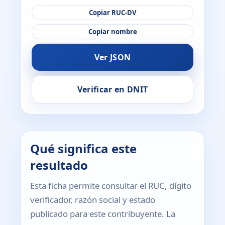
Copiar RUC-DV
Copiar nombre
Ver JSON
Verificar en DNIT
Qué significa este
resultado
Esta ficha permite consultar el RUC, dígito
verificador, razón social y estado
publicado para este contribuyente. La