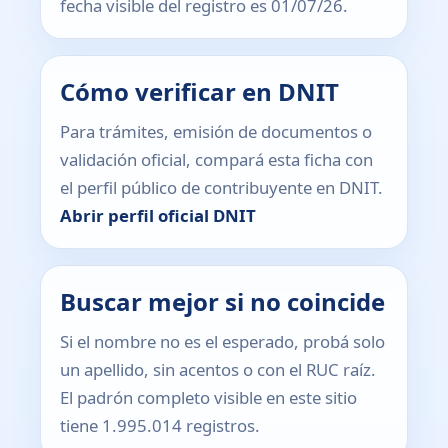
fecha visible del registro es 01/07/26.
Cómo verificar en DNIT
Para trámites, emisión de documentos o
validación oficial, compará esta ficha con
el perfil público de contribuyente en DNIT.
Abrir perfil oficial DNIT
Buscar mejor si no coincide
Si el nombre no es el esperado, probá solo
un apellido, sin acentos o con el RUC raíz.
El padrón completo visible en este sitio
tiene 1.995.014 registros.