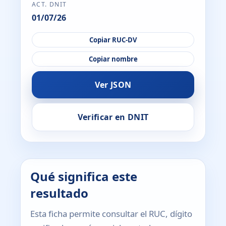
ACT. DNIT
01/07/26
Copiar RUC-DV
Copiar nombre
Ver JSON
Verificar en DNIT
Qué significa este
resultado
Esta ficha permite consultar el RUC, dígito