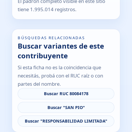
El padrón completo visible en este sitio
tiene 1.995.014 registros.
BÚSQUEDAS RELACIONADAS
Buscar variantes de este
contribuyente
Si esta ficha no es la coincidencia que
necesitás, probá con el RUC raíz o con
partes del nombre.
Buscar RUC 80084178
Buscar "SAN PIO"
Buscar "RESPONSABILIDAD LIMITADA"