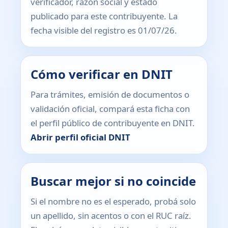
verificador, razón social y estado
publicado para este contribuyente. La
fecha visible del registro es 01/07/26.
Cómo verificar en DNIT
Para trámites, emisión de documentos o
validación oficial, compará esta ficha con
el perfil público de contribuyente en DNIT.
Abrir perfil oficial DNIT
Buscar mejor si no coincide
Si el nombre no es el esperado, probá solo
un apellido, sin acentos o con el RUC raíz.