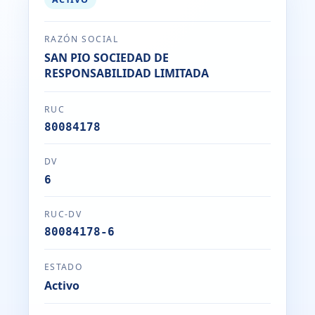
RAZÓN SOCIAL
SAN PIO SOCIEDAD DE
RESPONSABILIDAD LIMITADA
RUC
80084178
DV
6
RUC-DV
80084178-6
ESTADO
Activo