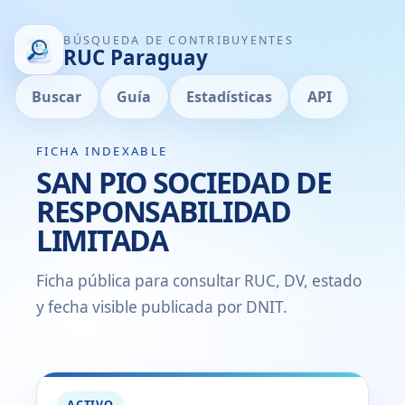
BÚSQUEDA DE CONTRIBUYENTES
RUC Paraguay
Buscar
Guía
Estadísticas
API
FICHA INDEXABLE
SAN PIO SOCIEDAD DE
RESPONSABILIDAD
LIMITADA
Ficha pública para consultar RUC, DV, estado
y fecha visible publicada por DNIT.
ACTIVO