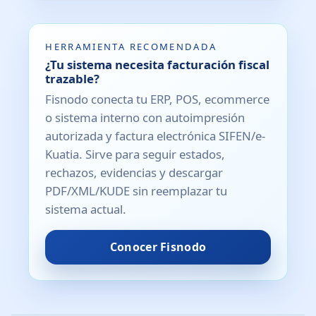
HERRAMIENTA RECOMENDADA
¿Tu sistema necesita facturación fiscal
trazable?
Fisnodo conecta tu ERP, POS, ecommerce
o sistema interno con autoimpresión
autorizada y factura electrónica SIFEN/e-
Kuatia. Sirve para seguir estados,
rechazos, evidencias y descargar
PDF/XML/KUDE sin reemplazar tu
sistema actual.
Conocer Fisnodo