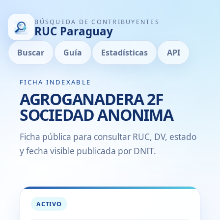
BÚSQUEDA DE CONTRIBUYENTES
RUC Paraguay
Buscar
Guía
Estadísticas
API
FICHA INDEXABLE
AGROGANADERA 2F
SOCIEDAD ANONIMA
Ficha pública para consultar RUC, DV, estado
y fecha visible publicada por DNIT.
ACTIVO