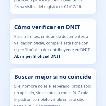
fecha visible del registro es 01/07/26.
Cómo verificar en DNIT
Para trámites, emisión de documentos o
validación oficial, compará esta ficha con
el perfil público de contribuyente en DNIT.
Abrir perfil oficial DNIT
Buscar mejor si no coincide
Si el nombre no es el esperado, probá solo
un apellido, sin acentos o con el RUC raíz.
El padrón completo visible en este sitio
tiene 1.995.014 registros.