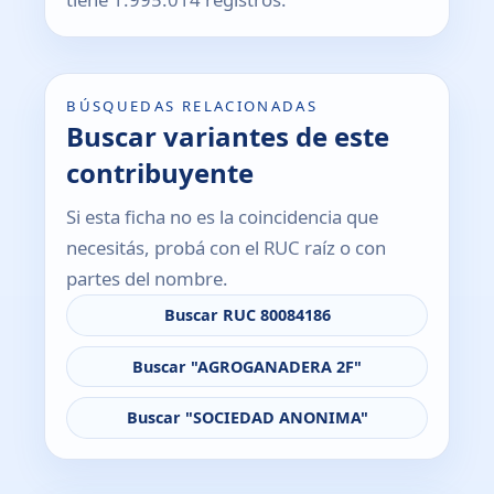
BÚSQUEDAS RELACIONADAS
Buscar variantes de este
contribuyente
Si esta ficha no es la coincidencia que
necesitás, probá con el RUC raíz o con
partes del nombre.
Buscar RUC 80084186
Buscar "AGROGANADERA 2F"
Buscar "SOCIEDAD ANONIMA"