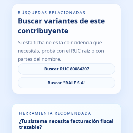
BÚSQUEDAS RELACIONADAS
Buscar variantes de este
contribuyente
Si esta ficha no es la coincidencia que
necesitás, probá con el RUC raíz o con
partes del nombre.
Buscar RUC 80084207
Buscar "RALF S.A"
HERRAMIENTA RECOMENDADA
¿Tu sistema necesita facturación fiscal
trazable?