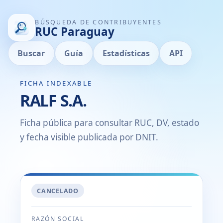
BÚSQUEDA DE CONTRIBUYENTES
RUC Paraguay
Buscar
Guía
Estadísticas
API
FICHA INDEXABLE
RALF S.A.
Ficha pública para consultar RUC, DV, estado
y fecha visible publicada por DNIT.
CANCELADO
RAZÓN SOCIAL