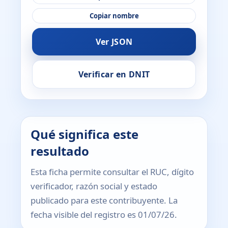
Copiar nombre
Ver JSON
Verificar en DNIT
Qué significa este
resultado
Esta ficha permite consultar el RUC, dígito
verificador, razón social y estado
publicado para este contribuyente. La
fecha visible del registro es 01/07/26.