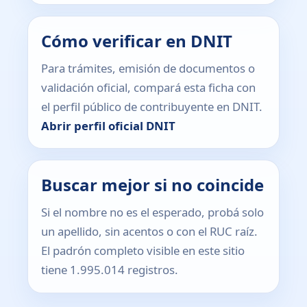
Cómo verificar en DNIT
Para trámites, emisión de documentos o
validación oficial, compará esta ficha con
el perfil público de contribuyente en DNIT.
Abrir perfil oficial DNIT
Buscar mejor si no coincide
Si el nombre no es el esperado, probá solo
un apellido, sin acentos o con el RUC raíz.
El padrón completo visible en este sitio
tiene 1.995.014 registros.